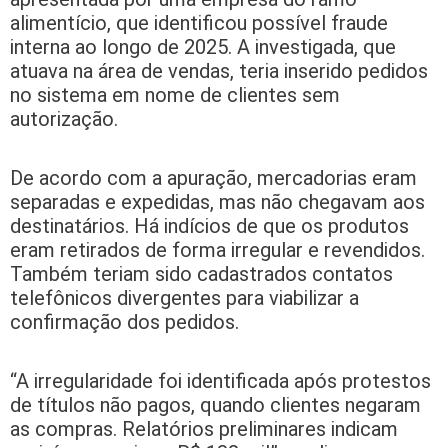
alimentício, que identificou possível fraude
interna ao longo de 2025. A investigada, que
atuava na área de vendas, teria inserido pedidos
no sistema em nome de clientes sem
autorização.
De acordo com a apuração, mercadorias eram
separadas e expedidas, mas não chegavam aos
destinatários. Há indícios de que os produtos
eram retirados de forma irregular e revendidos.
Também teriam sido cadastrados contatos
telefônicos divergentes para viabilizar a
confirmação dos pedidos.
“A irregularidade foi identificada após protestos
de títulos não pagos, quando clientes negaram
as compras. Relatórios preliminares indicam