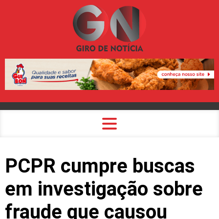
PCPR cumpre buscas
em investigação sobre
fraude que causou