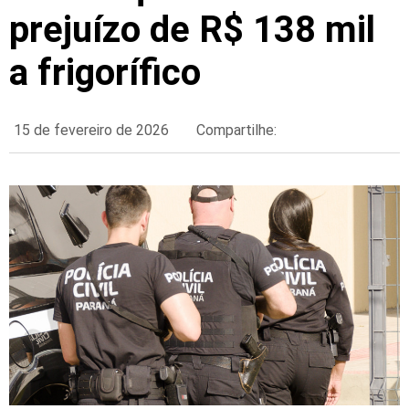
prejuízo de R$ 138 mil
a frigorífico
15 de fevereiro de 2026
Compartilhe: