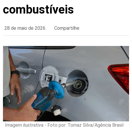
combustíveis
28 de maio de 2026
Compartilhe:
Imagem ilustrativa - Foto por: Tomaz Silva/Agência Brasil