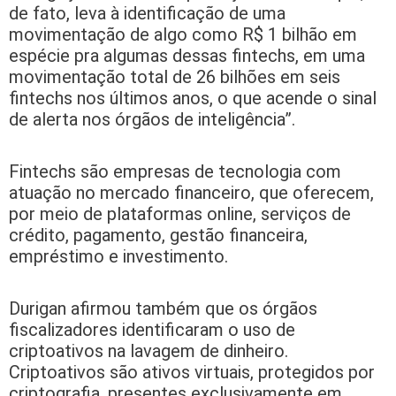
de fato, leva à identificação de uma
movimentação de algo como R$ 1 bilhão em
espécie pra algumas dessas fintechs, em uma
movimentação total de 26 bilhões em seis
fintechs nos últimos anos, o que acende o sinal
de alerta nos órgãos de inteligência”.
Fintechs são empresas de tecnologia com
atuação no mercado financeiro, que oferecem,
por meio de plataformas online, serviços de
crédito, pagamento, gestão financeira,
empréstimo e investimento.
Durigan afirmou também que os órgãos
fiscalizadores identificaram o uso de
criptoativos na lavagem de dinheiro.
Criptoativos são ativos virtuais, protegidos por
criptografia, presentes exclusivamente em