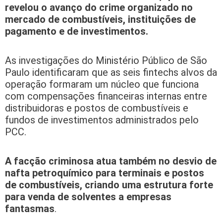
revelou o avanço do crime organizado no
mercado de combustíveis, instituições de
pagamento e de investimentos.
As investigações do Ministério Público de São
Paulo identificaram que as seis fintechs alvos da
operação formaram um núcleo que funciona
com compensações financeiras internas entre
distribuidoras e postos de combustíveis e
fundos de investimentos administrados pelo
PCC.
A facção criminosa atua também no desvio de
nafta petroquímico para terminais e postos
de combustíveis, criando uma estrutura forte
para venda de solventes a empresas
fantasmas
.