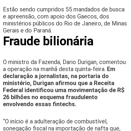
Estão sendo cumpridos 55 mandados de busca
e apreensão, com apoio dos Gaecos, dos
ministérios públicos do Rio de Janeiro, de Minas
Gerais e do Paraná.
Fraude bilionária
O ministro da Fazenda, Dario Durigan, comentou
a operação na manhã desta quinta-feira.
Em
declaração a jornalistas, na portaria do
ministério, Durigan afirmou que a Receita
Federal identificou uma movimentação de R$
26 bilhões no esquema fraudulento
envolvendo essas fintechs.
“O início é a adulteração de combustível,
sonegação fiscal na importação de nafta que,