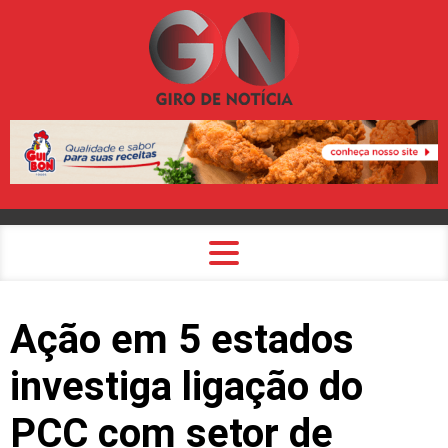
Ação em 5 estados
investiga ligação do
PCC com setor de