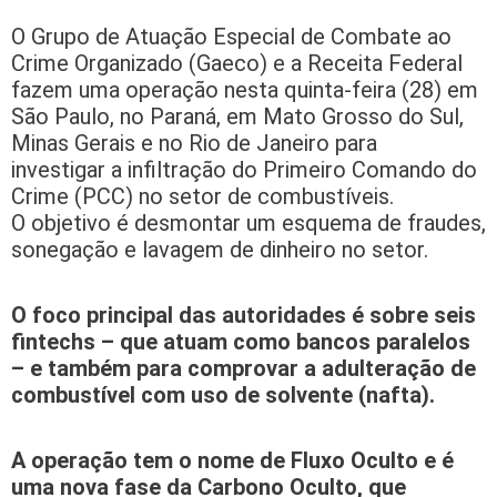
O Grupo de Atuação Especial de Combate ao
Crime Organizado (Gaeco) e a Receita Federal
fazem uma operação nesta quinta-feira (28) em
São Paulo, no Paraná, em Mato Grosso do Sul,
Minas Gerais e no Rio de Janeiro para
investigar a infiltração do Primeiro Comando do
Crime (PCC) no setor de combustíveis.
O objetivo é desmontar um esquema de fraudes,
sonegação e lavagem de dinheiro no setor.
O foco principal das autoridades é sobre seis
fintechs – que atuam como bancos paralelos
– e também para comprovar a adulteração de
combustível com uso de solvente (nafta).
A operação tem o nome de Fluxo Oculto e é
uma nova fase da Carbono Oculto, que