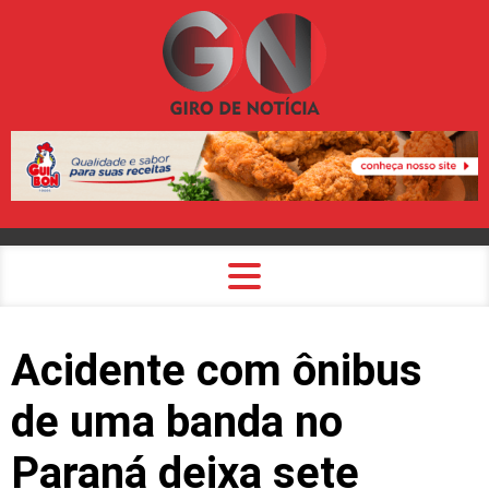
Acidente com ônibus
de uma banda no
Paraná deixa sete