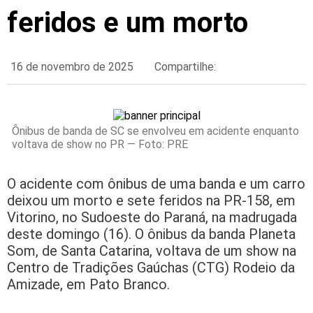
feridos e um morto
16 de novembro de 2025
Compartilhe:
Ônibus de banda de SC se envolveu em acidente enquanto
voltava de show no PR — Foto: PRE
O acidente com ônibus de uma banda e um carro
deixou um morto e sete feridos na PR-158, em
Vitorino, no Sudoeste do Paraná, na madrugada
deste domingo (16). O ônibus da banda Planeta
Som, de Santa Catarina, voltava de um show na
Centro de Tradições Gaúchas (CTG) Rodeio da
Amizade, em Pato Branco.