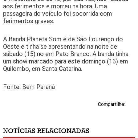
aos ferimentos e morreu na hora. Uma
passageira do veículo foi socorrida com
ferimentos graves.
A Banda Planeta Som é de São Lourenço do
Oeste e tinha se apresentando na noite de
sábado (15) no em Pato Branco. A banda tinha
um show marcado para este domingo (16) em
Quilombo, em Santa Catarina.
Fonte: Bem Paraná
Compartilhe:
NOTÍCIAS RELACIONADAS