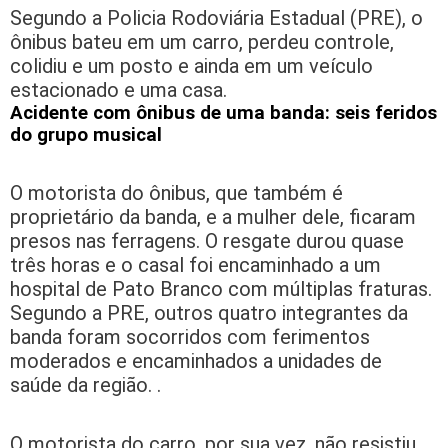
Segundo a Policia Rodoviária Estadual (PRE), o
ônibus bateu em um carro, perdeu controle,
colidiu e um posto e ainda em um veículo
estacionado e uma casa.
Acidente com ônibus de uma banda: seis feridos
do grupo musical
O motorista do ônibus, que também é
proprietário da banda, e a mulher dele, ficaram
presos nas ferragens. O resgate durou quase
três horas e o casal foi encaminhado a um
hospital de Pato Branco com múltiplas fraturas.
Segundo a PRE, outros quatro integrantes da
banda foram socorridos com ferimentos
moderados e encaminhados a unidades de
saúde da região. .
O motorista do carro, por sua vez, não resistiu