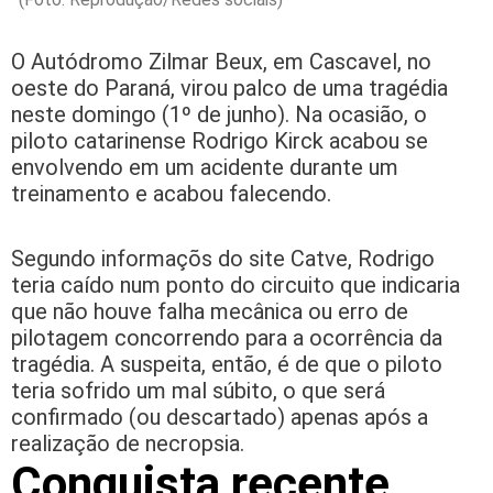
O Autódromo Zilmar Beux, em Cascavel, no
oeste do Paraná, virou palco de uma tragédia
neste domingo (1º de junho). Na ocasião, o
piloto catarinense Rodrigo Kirck acabou se
envolvendo em um acidente durante um
treinamento e acabou falecendo.
Segundo informaçõs do site Catve, Rodrigo
teria caído num ponto do circuito que indicaria
que não houve falha mecânica ou erro de
pilotagem concorrendo para a ocorrência da
tragédia. A suspeita, então, é de que o piloto
teria sofrido um mal súbito, o que será
confirmado (ou descartado) apenas após a
realização de necropsia.
Conquista recente