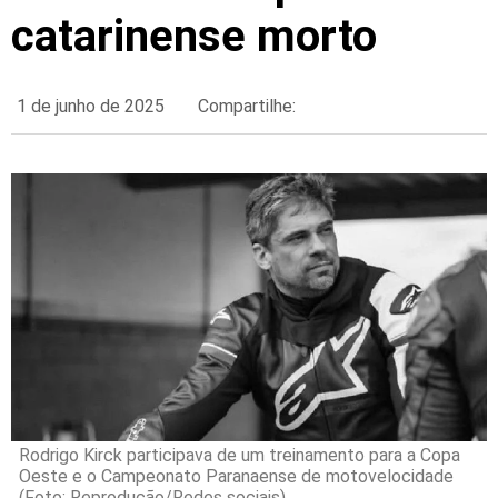
catarinense morto
1 de junho de 2025
Compartilhe:
Rodrigo Kirck participava de um treinamento para a Copa
Oeste e o Campeonato Paranaense de motovelocidade
(Foto: Reprodução/Redes sociais)