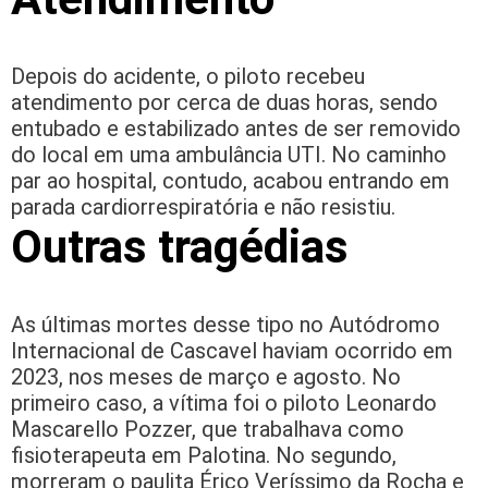
Depois do acidente, o piloto recebeu
atendimento por cerca de duas horas, sendo
entubado e estabilizado antes de ser removido
do local em uma ambulância UTI. No caminho
par ao hospital, contudo, acabou entrando em
parada cardiorrespiratória e não resistiu.
Outras tragédias
As últimas mortes desse tipo no Autódromo
Internacional de Cascavel haviam ocorrido em
2023, nos meses de março e agosto. No
primeiro caso, a vítima foi o piloto Leonardo
Mascarello Pozzer, que trabalhava como
fisioterapeuta em Palotina. No segundo,
morreram o paulita Érico Veríssimo da Rocha e