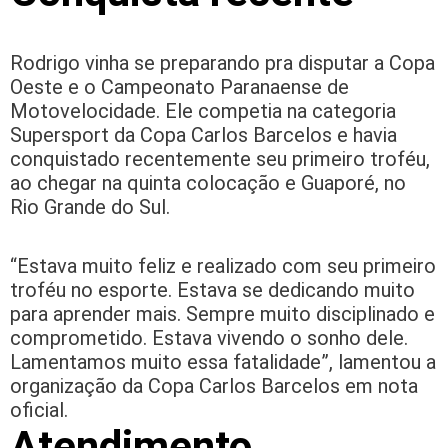
Rodrigo vinha se preparando pra disputar a Copa
Oeste e o Campeonato Paranaense de
Motovelocidade. Ele competia na categoria
Supersport da Copa Carlos Barcelos e havia
conquistado recentemente seu primeiro troféu,
ao chegar na quinta colocação e Guaporé, no
Rio Grande do Sul.
“Estava muito feliz e realizado com seu primeiro
troféu no esporte. Estava se dedicando muito
para aprender mais. Sempre muito disciplinado e
comprometido. Estava vivendo o sonho dele.
Lamentamos muito essa fatalidade”, lamentou a
organização da Copa Carlos Barcelos em nota
oficial.
Atendimento