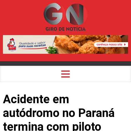
Acidente em
autódromo no Paraná
termina com piloto