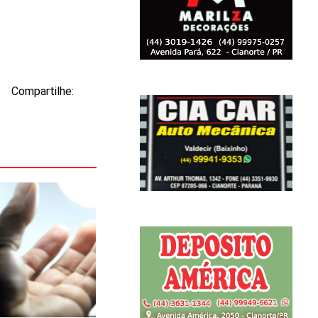
Compartilhe: