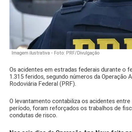
Imagem ilustrativa - Foto: PRF/Divulgação
Os acidentes em estradas federais durante o 
1.315 feridos, segundo números da Operação An
Rodoviária Federal (PRF).
O levantamento contabiliza os acidentes entre
período, foram reforçados os trabalhos de fisc
condutas de risco.