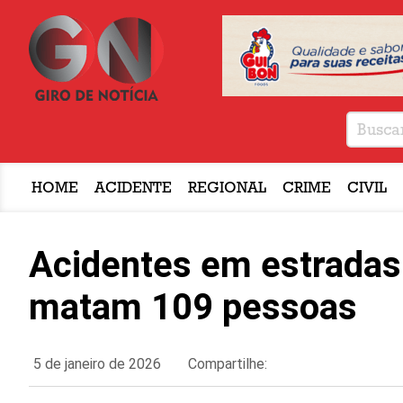
HOME
ACIDENTE
REGIONAL
CRIME
CIVIL
Acidentes em estradas 
matam 109 pessoas
5 de janeiro de 2026
Compartilhe: