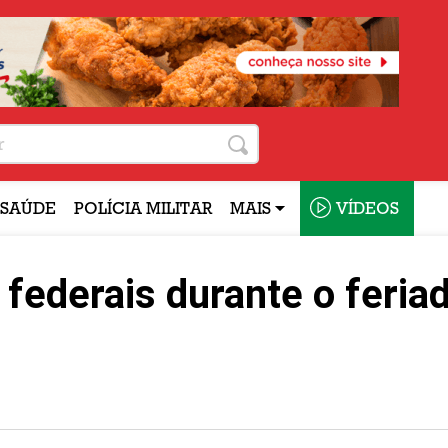
SAÚDE
POLÍCIA MILITAR
MAIS
VÍDEOS
federais durante o feria