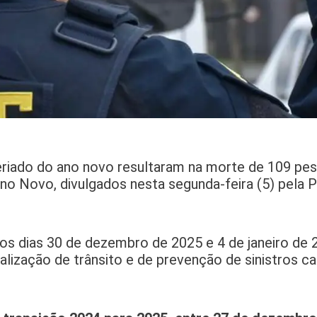
feriado do ano novo resultaram na morte de 109 pe
o Novo, divulgados nesta segunda-feira (5) pela P
 os dias 30 de dezembro de 2025 e 4 de janeiro de 
alização de trânsito e de prevenção de sinistros c