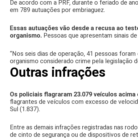
De acordo com a PRF, durante o feriado de ano
em 789 autuações por embriaguez.
Essas autuações vão desde a recusa ao test
organismo.
Pessoas que apresentam sinais de 
“Nos seis dias de operação, 41 pessoas foram d
organismo considerado crime pela legislação de
Outras infrações
Os policiais flagraram 23.079 veículos acima 
flagrantes de veículos com excesso de velocid
Sul (1.837).
Entre as demais infrações registradas nas rodo
de cinto de segurança ou de dispositivos de ret