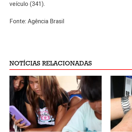
veículo (341).
Fonte: Agência Brasil
NOTÍCIAS RELACIONADAS