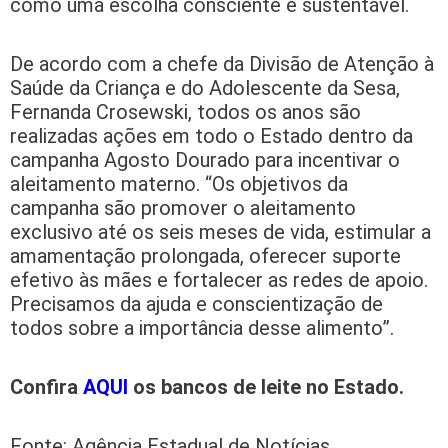
como uma escolha consciente e sustentável.
De acordo com a chefe da Divisão de Atenção à
Saúde da Criança e do Adolescente da Sesa,
Fernanda Crosewski, todos os anos são
realizadas ações em todo o Estado dentro da
campanha Agosto Dourado para incentivar o
aleitamento materno. “Os objetivos da
campanha são promover o aleitamento
exclusivo até os seis meses de vida, estimular a
amamentação prolongada, oferecer suporte
efetivo às mães e fortalecer as redes de apoio.
Precisamos da ajuda e conscientização de
todos sobre a importância desse alimento”.
Confira
AQUI
os bancos de leite no Estado.
Fonte: Agência Estadual de Notícias