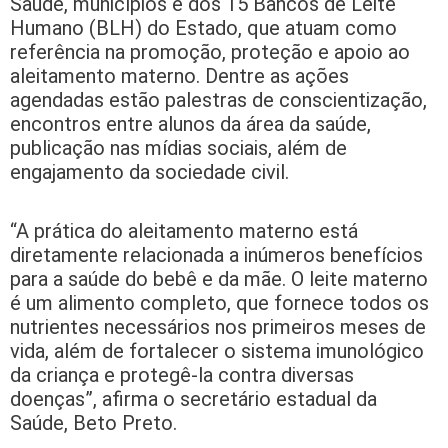
Saúde, municípios e dos 15 Bancos de Leite
Humano (BLH) do Estado, que atuam como
referência na promoção, proteção e apoio ao
aleitamento materno. Dentre as ações
agendadas estão palestras de conscientização,
encontros entre alunos da área da saúde,
publicação nas mídias sociais, além de
engajamento da sociedade civil.
“A prática do aleitamento materno está
diretamente relacionada a inúmeros benefícios
para a saúde do bebê e da mãe. O leite materno
é um alimento completo, que fornece todos os
nutrientes necessários nos primeiros meses de
vida, além de fortalecer o sistema imunológico
da criança e protegê-la contra diversas
doenças”, afirma o secretário estadual da
Saúde, Beto Preto.