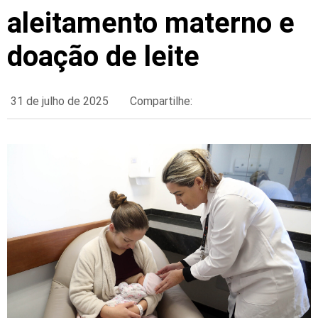
aleitamento materno e
doação de leite
31 de julho de 2025
Compartilhe: