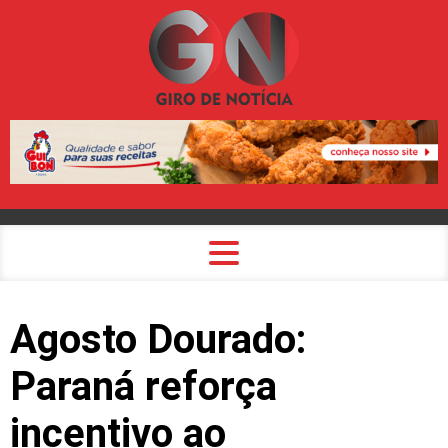
Agosto Dourado:
Paraná reforça
incentivo ao