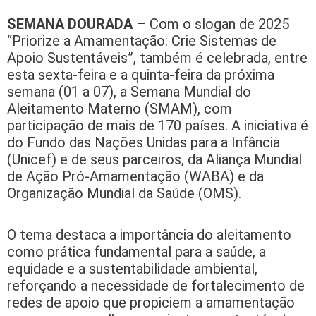
SEMANA DOURADA
– Com o slogan de 2025
“Priorize a Amamentação: Crie Sistemas de
Apoio Sustentáveis”, também é celebrada, entre
esta sexta-feira e a quinta-feira da próxima
semana (01 a 07), a Semana Mundial do
Aleitamento Materno (SMAM), com
participação de mais de 170 países. A iniciativa é
do Fundo das Nações Unidas para a Infância
(Unicef) e de seus parceiros, da Aliança Mundial
de Ação Pró-Amamentação (WABA) e da
Organização Mundial da Saúde (OMS).
O tema destaca a importância do aleitamento
como prática fundamental para a saúde, a
equidade e a sustentabilidade ambiental,
reforçando a necessidade de fortalecimento de
redes de apoio que propiciem a amamentação