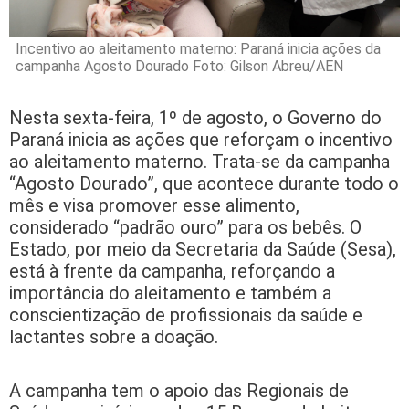
Incentivo ao aleitamento materno: Paraná inicia ações da
campanha Agosto Dourado Foto: Gilson Abreu/AEN
Nesta sexta-feira, 1º de agosto, o Governo do
Paraná inicia as ações que reforçam o incentivo
ao aleitamento materno. Trata-se da campanha
“Agosto Dourado”, que acontece durante todo o
mês e visa promover esse alimento,
considerado “padrão ouro” para os bebês. O
Estado, por meio da Secretaria da Saúde (Sesa),
está à frente da campanha, reforçando a
importância do aleitamento e também a
conscientização de profissionais da saúde e
lactantes sobre a doação.
A campanha tem o apoio das Regionais de