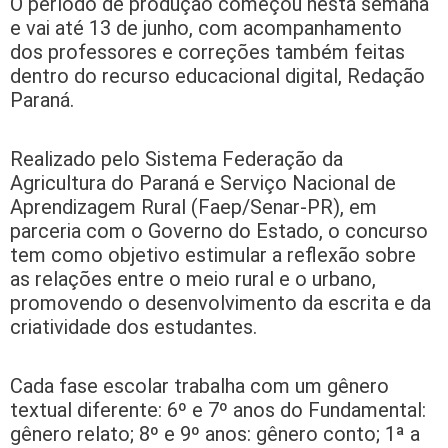
O período de produção começou nesta semana
e vai até 13 de junho, com acompanhamento
dos professores e correções também feitas
dentro do recurso educacional digital, Redação
Paraná.
Realizado pelo Sistema Federação da
Agricultura do Paraná e Serviço Nacional de
Aprendizagem Rural (Faep/Senar-PR), em
parceria com o Governo do Estado, o concurso
tem como objetivo estimular a reflexão sobre
as relações entre o meio rural e o urbano,
promovendo o desenvolvimento da escrita e da
criatividade dos estudantes.
Cada fase escolar trabalha com um gênero
textual diferente: 6º e 7º anos do Fundamental:
gênero relato; 8º e 9º anos: gênero conto; 1ª a