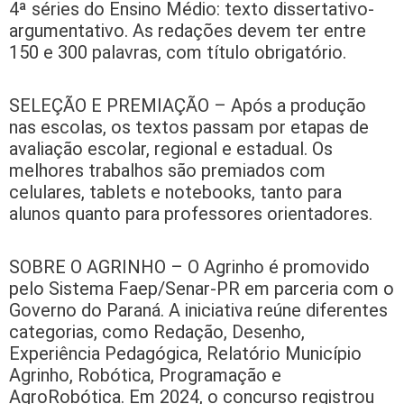
4ª séries do Ensino Médio: texto dissertativo-
argumentativo. As redações devem ter entre
150 e 300 palavras, com título obrigatório.
SELEÇÃO E PREMIAÇÃO – Após a produção
nas escolas, os textos passam por etapas de
avaliação escolar, regional e estadual. Os
melhores trabalhos são premiados com
celulares, tablets e notebooks, tanto para
alunos quanto para professores orientadores.
SOBRE O AGRINHO – O Agrinho é promovido
pelo Sistema Faep/Senar-PR em parceria com o
Governo do Paraná. A iniciativa reúne diferentes
categorias, como Redação, Desenho,
Experiência Pedagógica, Relatório Município
Agrinho, Robótica, Programação e
AgroRobótica. Em 2024, o concurso registrou