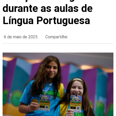
durante as aulas de
Língua Portuguesa
6 de maio de 2025
Compartilhe: