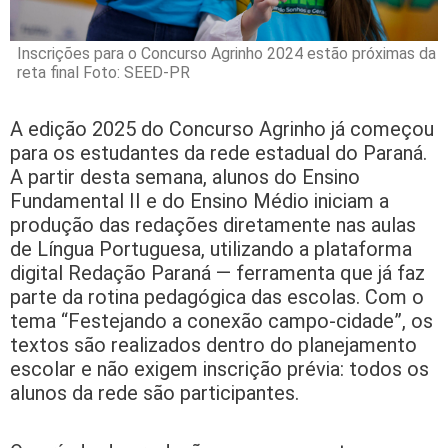
Inscrições para o Concurso Agrinho 2024 estão próximas da
reta final Foto: SEED-PR
A edição 2025 do Concurso Agrinho já começou
para os estudantes da rede estadual do Paraná.
A partir desta semana, alunos do Ensino
Fundamental II e do Ensino Médio iniciam a
produção das redações diretamente nas aulas
de Língua Portuguesa, utilizando a plataforma
digital Redação Paraná — ferramenta que já faz
parte da rotina pedagógica das escolas. Com o
tema “Festejando a conexão campo-cidade”, os
textos são realizados dentro do planejamento
escolar e não exigem inscrição prévia: todos os
alunos da rede são participantes.