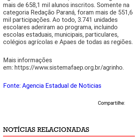
mais de 658,1 mil alunos inscritos. Somente na
categoria Redação Paraná, foram mais de 551,6
mil participações. Ao todo, 3.741 unidades
escolares aderiram ao programa, incluindo
escolas estaduais, municipais, particulares,
colégios agrícolas e Apaes de todas as regiões.
Mais informações
em: https://www.sistemafaep.org.br/agrinho.
Fonte: Agencia Estadual de Noticias
Compartilhe:
NOTÍCIAS RELACIONADAS