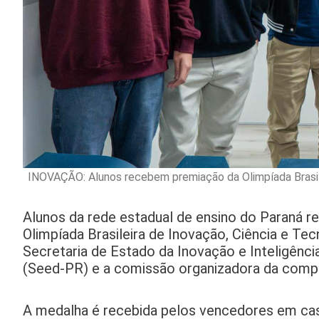
INOVAÇÃO: Alunos recebem premiação da Olimpíada Brasil
Alunos da rede estadual de ensino do Paraná 
Olimpíada Brasileira de Inovação, Ciência e Te
Secretaria de Estado da Inovação e Inteligênci
(Seed-PR) e a comissão organizadora da comp
A medalha é recebida pelos vencedores em casa