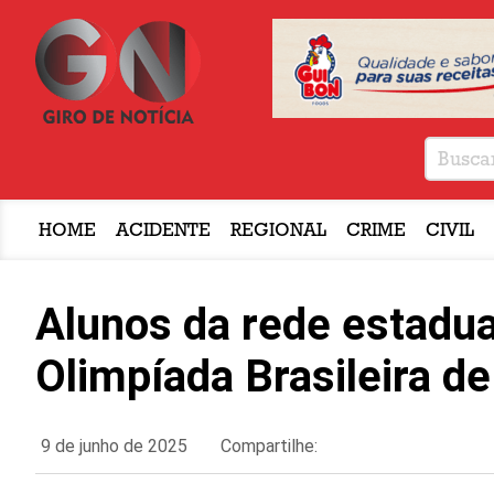
HOME
ACIDENTE
REGIONAL
CRIME
CIVIL
Alunos da rede estadu
Olimpíada Brasileira de
9 de junho de 2025
Compartilhe: