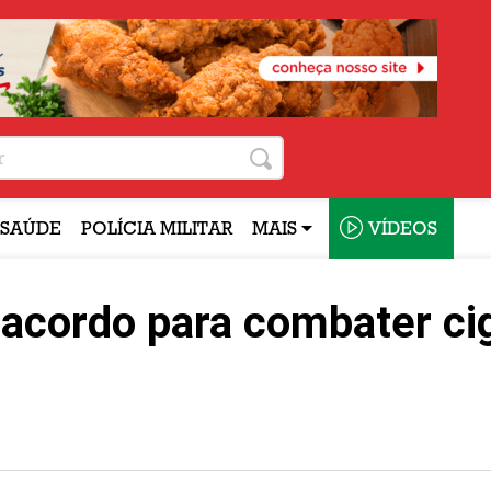
SAÚDE
POLÍCIA MILITAR
MAIS
VÍDEOS
acordo para combater ci