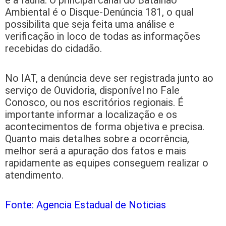
Ambiental é o Disque-Denúncia 181, o qual
possibilita que seja feita uma análise e
verificação in loco de todas as informações
recebidas do cidadão.
No IAT, a denúncia deve ser registrada junto ao
serviço de Ouvidoria, disponível no Fale
Conosco, ou nos escritórios regionais. É
importante informar a localização e os
acontecimentos de forma objetiva e precisa.
Quanto mais detalhes sobre a ocorrência,
melhor será a apuração dos fatos e mais
rapidamente as equipes conseguem realizar o
atendimento.
Fonte: Agencia Estadual de Noticias