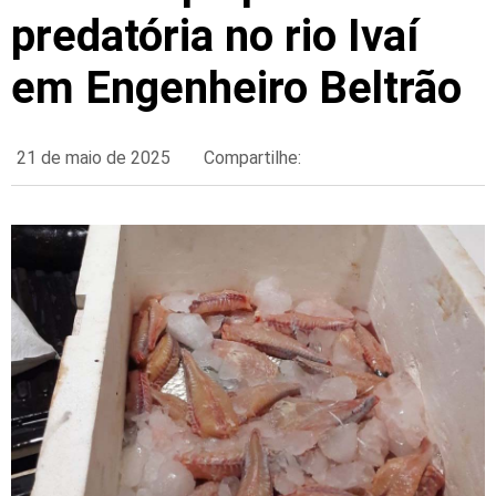
predatória no rio Ivaí
em Engenheiro Beltrão
21 de maio de 2025
Compartilhe: