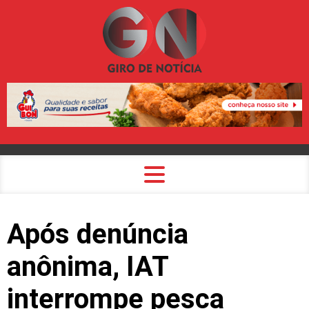
Após denúncia
anônima, IAT
interrompe pesca