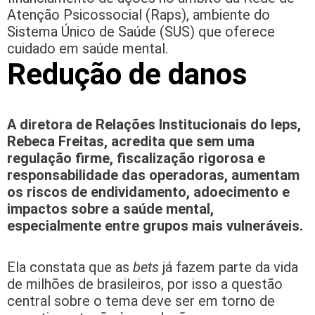
Atenção Psicossocial (Raps), ambiente do
Sistema Único de Saúde (SUS) que oferece
cuidado em saúde mental.
Redução de danos
A diretora de Relações Institucionais do Ieps,
Rebeca Freitas, acredita que sem uma
regulação firme, fiscalização rigorosa e
responsabilidade das operadoras, aumentam
os riscos de endividamento, adoecimento e
impactos sobre a saúde mental,
especialmente entre grupos mais vulneráveis.
Ela constata que as
bets
já fazem parte da vida
de milhões de brasileiros, por isso a questão
central sobre o tema deve ser em torno de