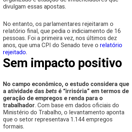
divulgam essas apostas.
No entanto, os parlamentares rejeitaram o
relatório final, que pedia o indiciamento de 16
pessoas. Foi a primeira vez, nos últimos dez
anos, que uma CPI do Senado teve o
relatório
rejeitado
.
Sem impacto positivo
No campo econômico, o estudo considera que
a atividade das
bets
é “irrisória” em termos de
geração de empregos e renda para o
trabalhador
. Com base em dados oficiais do
Ministério do Trabalho, o levantamento aponta
que o setor representava 1.144 empregos
formais.