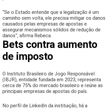
“Se o Estado entende que a legalização é um
caminho sem volta, ele precisa mitigar os danos
causados pelas empresas de apostas e
assegurar mecanismos sólidos de redução de
danos”, afirma Rebeca.
Bets contra aumento
de imposto
O Instituto Brasileiro de Jogo Responsável
(IBJR), entidade fundada em 2023, representa
cerca de 75% do mercado brasileiro e reúne as
principais empresas de apostas do país.
No perfil de LinkedIn da instituição, há a