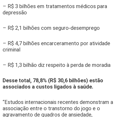
– R$ 3 bilhões em tratamentos médicos para
depressão
– R$ 2,1 bilhões com seguro-desemprego
– R$ 4,7 bilhões encarceramento por atividade
criminal
– R$ 1,3 bilhão diz respeito à perda de moradia
Desse total, 78,8% (R$ 30,6 bilhões) estão
associados a custos ligados à saúde.
“Estudos internacionais recentes demonstram a
associação entre o transtorno do jogo e o
agravamento de quadros de ansiedade,