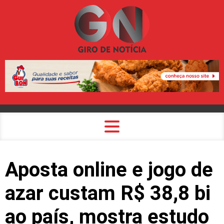
Aposta online e jogo de
azar custam R$ 38,8 bi
ao país, mostra estudo