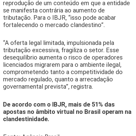
reprodução de um conteúdo em que a entidade
se manifesta contrária ao aumento de
tributação. Para o IBJR, “isso pode acabar
fortalecendo o mercado clandestino”.
“A oferta legal limitada, impulsionada pela
tributação excessiva, fragiliza o setor. Esse
desequilíbrio aumenta o risco de operadores
licenciados migrarem para o ambiente ilegal,
comprometendo tanto a competitividade do
mercado regulado, quanto a arrecadação
governamental prevista”, registra.
De acordo com o IBJR, mais de 51% das
apostas no âmbito virtual no Brasil operam na
clandestinidade.