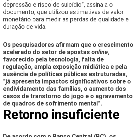
depressão e risco de suicídio”, assinala o
documento, que utilizou estimativas de valor
monetário para medir as perdas de qualidade e
duração de vida.
Os pesquisadores afirmam que o crescimento
acelerado do setor de apostas
online
,
favorecido pela tecnologia, falta de
regulação, ampla exposição midiática e pela
ausência de políticas públicas estruturadas,
“já apresenta impactos significativos sobre o
endividamento das famílias, o aumento dos
casos de transtorno do jogo e o agravamento
de quadros de sofrimento mental”.
Retorno insuficiente
De acordo com o Banco Central (BC), os