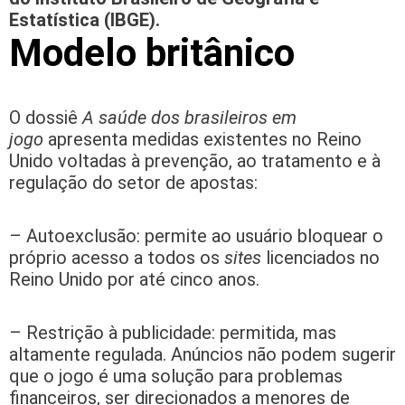
Estatística (IBGE).
Modelo britânico
O dossiê
A saúde dos brasileiros em
jogo
apresenta medidas existentes no Reino
Unido voltadas à prevenção, ao tratamento e à
regulação do setor de apostas:
– Autoexclusão: permite ao usuário bloquear o
próprio acesso a todos os
sites
licenciados no
Reino Unido por até cinco anos.
– Restrição à publicidade: permitida, mas
altamente regulada. Anúncios não podem sugerir
que o jogo é uma solução para problemas
financeiros, ser direcionados a menores de