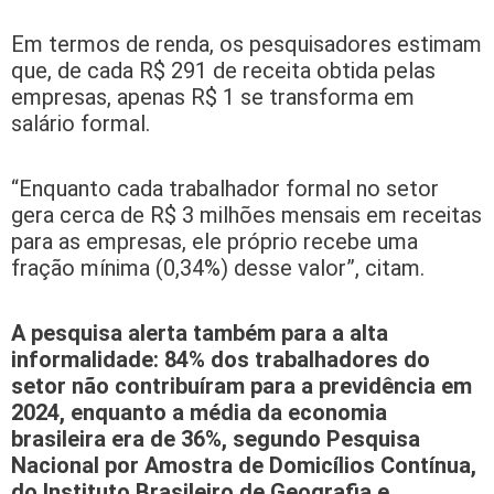
Em termos de renda, os pesquisadores estimam
que, de cada R$ 291 de receita obtida pelas
empresas, apenas R$ 1 se transforma em
salário formal.
“Enquanto cada trabalhador formal no setor
gera cerca de R$ 3 milhões mensais em receitas
para as empresas, ele próprio recebe uma
fração mínima (0,34%) desse valor”, citam.
A pesquisa alerta também para a alta
informalidade: 84% dos trabalhadores do
setor não contribuíram para a previdência em
2024, enquanto a média da economia
brasileira era de 36%, segundo Pesquisa
Nacional por Amostra de Domicílios Contínua,
do Instituto Brasileiro de Geografia e