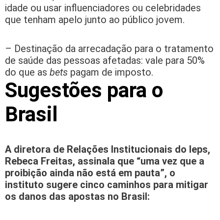
idade ou usar influenciadores ou celebridades
que tenham apelo junto ao público jovem.
– Destinação da arrecadação para o tratamento
de saúde das pessoas afetadas: vale para 50%
do que as
bets
pagam de imposto.
Sugestões para o
Brasil
A diretora de Relações Institucionais do Ieps,
Rebeca Freitas, assinala que “uma vez que a
proibição ainda não está em pauta”, o
instituto sugere cinco caminhos para mitigar
os danos das apostas no Brasil: