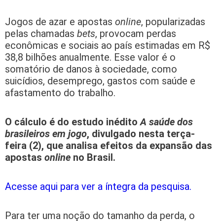
Jogos de azar e apostas
online
, popularizadas
pelas chamadas
bets
, provocam perdas
econômicas e sociais ao país estimadas em R$
38,8 bilhões anualmente. Esse valor é o
somatório de danos à sociedade, como
suicídios, desemprego, gastos com saúde e
afastamento do trabalho.
O cálculo é do estudo inédito
A saúde dos
brasileiros em jogo
, divulgado nesta terça-
feira (2), que analisa efeitos da expansão das
apostas
online
no Brasil.
Acesse aqui para ver a íntegra da pesquisa.
Para ter uma noção do tamanho da perda, o