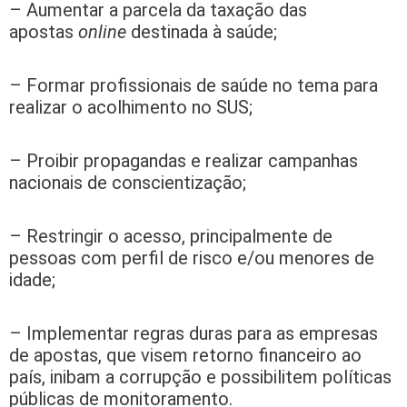
– Aumentar a parcela da taxação das
apostas
online
destinada à saúde;
– Formar profissionais de saúde no tema para
realizar o acolhimento no SUS;
– Proibir propagandas e realizar campanhas
nacionais de conscientização;
– Restringir o acesso, principalmente de
pessoas com perfil de risco e/ou menores de
idade;
– Implementar regras duras para as empresas
de apostas, que visem retorno financeiro ao
país, inibam a corrupção e possibilitem políticas
públicas de monitoramento.