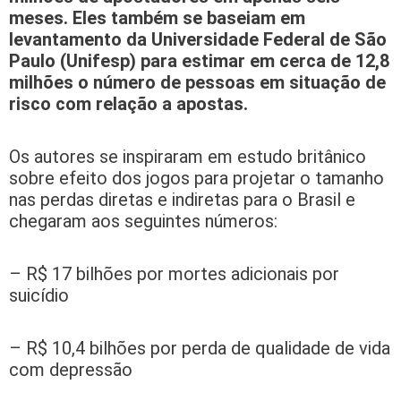
meses. Eles também se baseiam em
levantamento da Universidade Federal de São
Paulo (Unifesp) para estimar em cerca de 12,8
milhões o número de pessoas em situação de
risco com relação a apostas.
Os autores se inspiraram em estudo britânico
sobre efeito dos jogos para projetar o tamanho
nas perdas diretas e indiretas para o Brasil e
chegaram aos seguintes números:
– R$ 17 bilhões por mortes adicionais por
suicídio
– R$ 10,4 bilhões por perda de qualidade de vida
com depressão