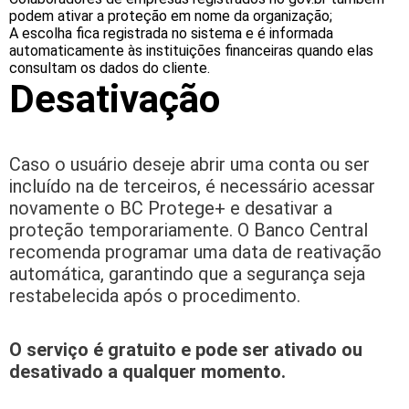
podem ativar a proteção em nome da organização;
A escolha fica registrada no sistema e é informada
automaticamente às instituições financeiras quando elas
consultam os dados do cliente.
Desativação
Caso o usuário deseje abrir uma conta ou ser
incluído na de terceiros, é necessário acessar
novamente o BC Protege+ e desativar a
proteção temporariamente. O Banco Central
recomenda programar uma data de reativação
automática, garantindo que a segurança seja
restabelecida após o procedimento.
O serviço é gratuito e pode ser ativado ou
desativado a qualquer momento.