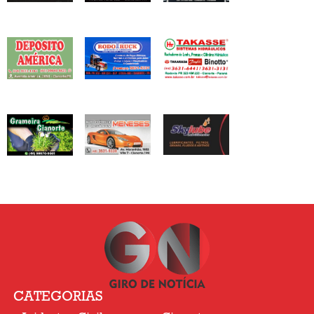
CATEGORIAS