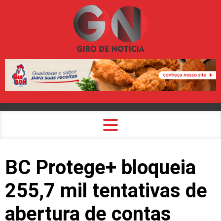
BC Protege+ bloqueia
255,7 mil tentativas de
abertura de contas