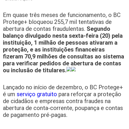
Em quase três meses de funcionamento, o BC
Protege+ bloqueou 255,7 mil tentativas de
abertura de contas fraudulentas.
Segundo
balanço divulgado nesta sexta-feira (20) pela
instituição, 1 milhão de pessoas ativaram a
proteção, e as instituições financeiras
fizeram 70,9 milhões de consultas ao sistema
para verificar pedidos de abertura de contas
ou inclusão de titulares.
Lançado no início de dezembro, o BC Protege+
é um
serviço gratuito
para reforçar a proteção
de cidadãos e empresas contra fraudes na
abertura de conta-corrente, poupança e contas
de pagamento pré-pagas.