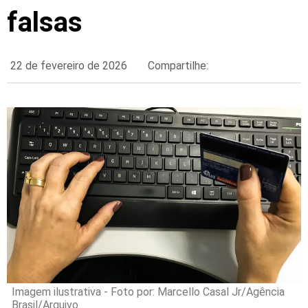
falsas
22 de fevereiro de 2026
Compartilhe:
Imagem ilustrativa - Foto por: Marcello Casal Jr/Agência
Brasil/Arquivo