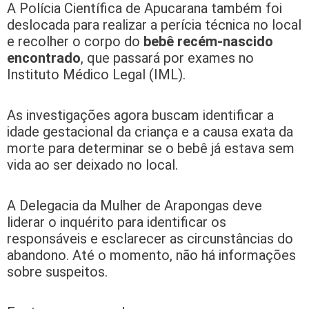
A Polícia Científica de Apucarana também foi
deslocada para realizar a perícia técnica no local
e recolher o corpo do
bebê recém-nascido
encontrado
, que passará por exames no
Instituto Médico Legal (IML).
As investigações agora buscam identificar a
idade gestacional da criança e a causa exata da
morte para determinar se o bebê já estava sem
vida ao ser deixado no local.
A Delegacia da Mulher de Arapongas deve
liderar o inquérito para identificar os
responsáveis e esclarecer as circunstâncias do
abandono. Até o momento, não há informações
sobre suspeitos.