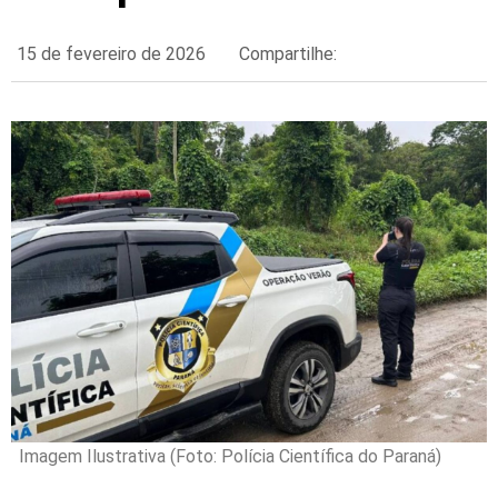
15 de fevereiro de 2026
Compartilhe:
Imagem Ilustrativa (Foto: Polícia Científica do Paraná)