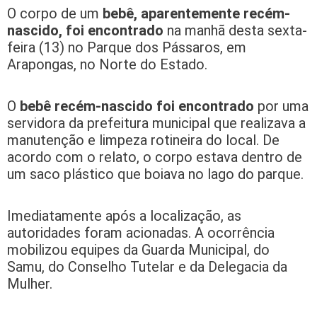
O corpo de um
bebê, aparentemente recém-
nascido, foi encontrado
na manhã desta sexta-
feira (13) no Parque dos Pássaros, em
Arapongas, no Norte do Estado.
O
bebê recém-nascido foi encontrado
por uma
servidora da prefeitura municipal que realizava a
manutenção e limpeza rotineira do local. De
acordo com o relato, o corpo estava dentro de
um saco plástico que boiava no lago do parque.
Imediatamente após a localização, as
autoridades foram acionadas. A ocorrência
mobilizou equipes da Guarda Municipal, do
Samu, do Conselho Tutelar e da Delegacia da
Mulher.