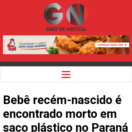
Bebê recém-nascido é
encontrado morto em
saco plástico no Paraná