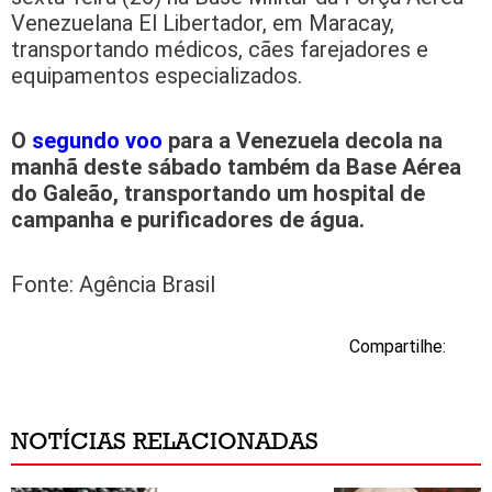
Venezuelana El Libertador, em Maracay,
transportando médicos, cães farejadores e
equipamentos especializados.
O
segundo voo
para a Venezuela decola na
manhã deste sábado também da Base Aérea
do Galeão, transportando um hospital de
campanha e purificadores de água.
Fonte: Agência Brasil
Compartilhe:
NOTÍCIAS RELACIONADAS