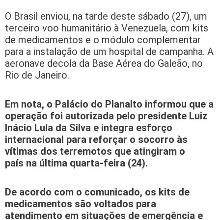
O Brasil enviou, na tarde deste sábado (27), um
terceiro voo humanitário à Venezuela, com kits
de medicamentos e o módulo complementar
para a instalação de um hospital de campanha. A
aeronave decola da Base Aérea do Galeão, no
Rio de Janeiro.
Em nota, o Palácio do Planalto informou que a
operação foi autorizada pelo presidente Luiz
Inácio Lula da Silva e integra esforço
internacional para reforçar o socorro às
vítimas dos terremotos que atingiram o
país na última quarta-feira (24).
De acordo com o comunicado, os kits de
medicamentos são voltados para
atendimento em situações de emergência e