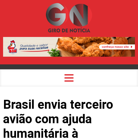
Brasil envia terceiro
avião com ajuda
humanitária à