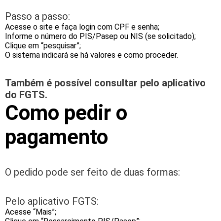
Passo a passo:
Acesse o site e faça login com CPF e senha;
Informe o número do PIS/Pasep ou NIS (se solicitado);
Clique em “pesquisar”;
O sistema indicará se há valores e como proceder.
Também é possível consultar pelo aplicativo
do FGTS.
Como pedir o
pagamento
O pedido pode ser feito de duas formas:
Pelo aplicativo FGTS:
Acesse “Mais”;