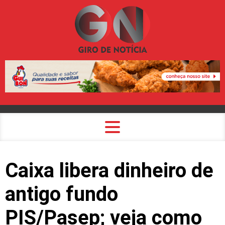
Caixa libera dinheiro de
antigo fundo
PIS/Pasep; veja como