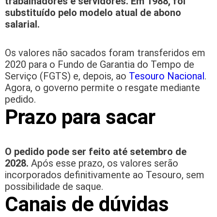
trabalhadores e servidores. Em 1988, foi
substituído pelo modelo atual de abono
salarial.
Os valores não sacados foram transferidos em
2020 para o Fundo de Garantia do Tempo de
Serviço (FGTS) e, depois, ao
Tesouro Nacional
.
Agora, o governo permite o resgate mediante
pedido.
Prazo para sacar
O pedido pode ser feito até setembro de
2028.
Após esse prazo, os valores serão
incorporados definitivamente ao Tesouro, sem
possibilidade de saque.
Canais de dúvidas