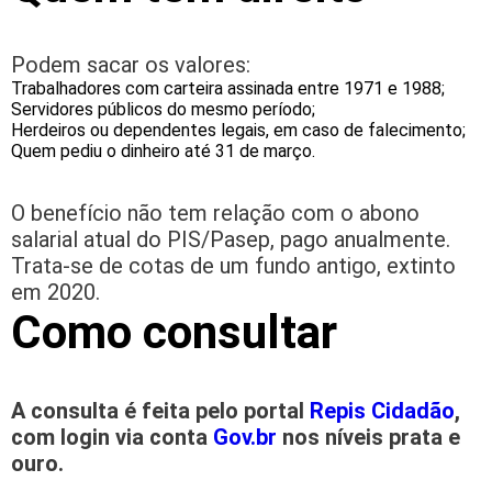
Podem sacar os valores:
Trabalhadores com carteira assinada entre 1971 e 1988;
Servidores públicos do mesmo período;
Herdeiros ou dependentes legais, em caso de falecimento;
Quem pediu o dinheiro até 31 de março.
O benefício não tem relação com o abono
salarial atual do PIS/Pasep, pago anualmente.
Trata-se de cotas de um fundo antigo, extinto
em 2020.
Como consultar
A consulta é feita pelo portal
Repis Cidadão
,
com login via conta
Gov.br
nos níveis prata e
ouro.