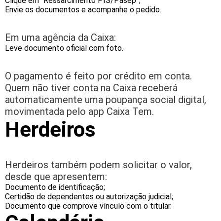
Clique em “Ressarcimento PIS/Pasep”;
Envie os documentos e acompanhe o pedido.
Em uma agência da Caixa:
Leve documento oficial com foto.
O pagamento é feito por crédito em conta.
Quem não tiver conta na Caixa receberá
automaticamente uma poupança social digital,
movimentada pelo app Caixa Tem.
Herdeiros
Herdeiros também podem solicitar o valor,
desde que apresentem:
Documento de identificação;
Certidão de dependentes ou autorização judicial;
Documento que comprove vínculo com o titular.