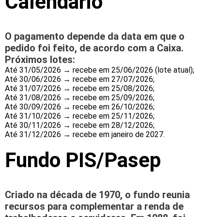
Calendário
O pagamento depende da data em que o
pedido foi feito, de acordo com a Caixa.
Próximos lotes:
Até 31/05/2026 → recebe em 25/06/2026 (lote atual);
Até 30/06/2026 → recebe em 27/07/2026;
Até 31/07/2026 → recebe em 25/08/2026;
Até 31/08/2026 → recebe em 25/09/2026;
Até 30/09/2026 → recebe em 26/10/2026;
Até 31/10/2026 → recebe em 25/11/2026;
Até 30/11/2026 → recebe em 28/12/2026;
Até 31/12/2026 → recebe em janeiro de 2027.
Fundo PIS/Pasep
Criado na década de 1970, o fundo reunia
recursos para complementar a renda de