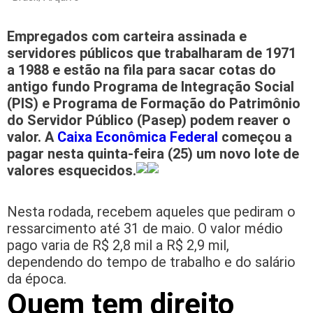
Empregados com carteira assinada e
servidores públicos que trabalharam de 1971
a 1988 e estão na fila para sacar cotas do
antigo fundo Programa de Integração Social
(PIS) e Programa de Formação do Patrimônio
do Servidor Público (Pasep) podem reaver o
valor. A
Caixa Econômica Federal
começou a
pagar nesta quinta-feira (25) um novo lote de
valores esquecidos.
Nesta rodada, recebem aqueles que pediram o
ressarcimento até 31 de maio. O valor médio
pago varia de R$ 2,8 mil a R$ 2,9 mil,
dependendo do tempo de trabalho e do salário
da época.
Quem tem direito