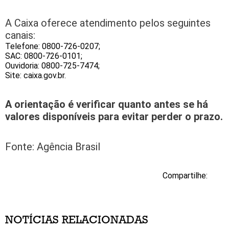
A Caixa oferece atendimento pelos seguintes
canais:
Telefone: 0800-726-0207;
SAC: 0800-726-0101;
Ouvidoria: 0800-725-7474;
Site: caixa.gov.br.
A orientação é verificar quanto antes se há
valores disponíveis para evitar perder o prazo.
Fonte: Agência Brasil
Compartilhe:
NOTÍCIAS RELACIONADAS