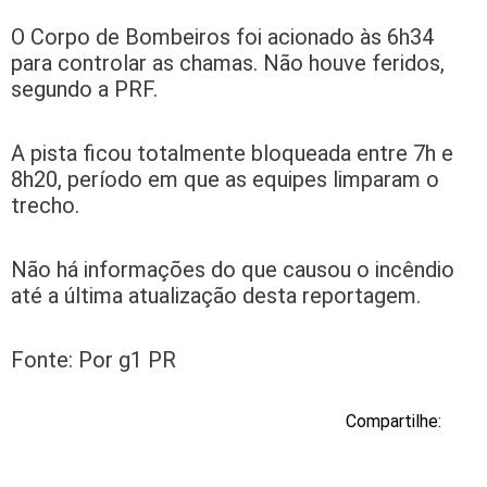
O Corpo de Bombeiros foi acionado às 6h34
para controlar as chamas. Não houve feridos,
segundo a PRF.
A pista ficou totalmente bloqueada entre 7h e
8h20, período em que as equipes limparam o
trecho.
Não há informações do que causou o incêndio
até a última atualização desta reportagem.
Fonte: Por g1 PR
Compartilhe: