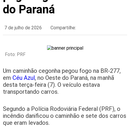
do Paraná
7 de julho de 2026
Compartilhe:
Foto: PRF
Um caminhão cegonha pegou fogo na BR-277,
em
Céu Azul
, no Oeste do Paraná, na manhã
desta terça-feira (7). O veículo estava
transportando carros.
Segundo a Polícia Rodoviária Federal (PRF), o
incêndio danificou o caminhão e sete dos carros
que eram levados.