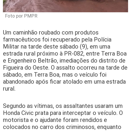
Foto por PMPR
Um caminhão roubado com produtos
farmacêuticos foi recuperado pela Polícia
Militar na tarde deste sábado (9), em uma
estrada rural próximo à PR-082, entre Terra Boa
e Engenheiro Beltrão, imediações do distrito de
Figueira do Oeste. O assalto ocorreu na tarde de
sábado, em Terra Boa, mas o veículo foi
abandonado após ficar atolado em uma estrada
rural.
Segundo as vítimas, os assaltantes usaram um
Honda Civic prata para interceptar o veículo. O
motorista e o ajudante foram rendidos e
colocados no carro dos criminosos, enquanto