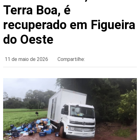
Terra Boa, é
recuperado em Figueira
do Oeste
11 de maio de 2026
Compartilhe: