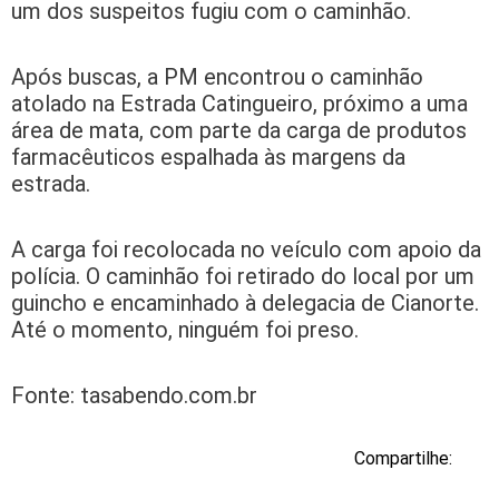
um dos suspeitos fugiu com o caminhão.
Após buscas, a PM encontrou o caminhão
atolado na Estrada Catingueiro, próximo a uma
área de mata, com parte da carga de produtos
farmacêuticos espalhada às margens da
estrada.
A carga foi recolocada no veículo com apoio da
polícia. O caminhão foi retirado do local por um
guincho e encaminhado à delegacia de Cianorte.
Até o momento, ninguém foi preso.
Fonte: tasabendo.com.br
Compartilhe: