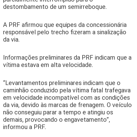
destombamento de um semirreboque.
A PRF afirmou que equipes da concessionária
responsável pelo trecho fizeram a sinalização
da via.
Informações preliminares da PRF indicam que a
vítima estava em alta velocidade.
“Levantamentos preliminares indicam que o
caminhão conduzido pela vítima fatal trafegava
em velocidade incompatível com as condições
da via, devido às marcas de frenagem. O veículo
não conseguiu parar a tempo e atingiu os
demais, provocando o engavetamento”,
informou a PRF.