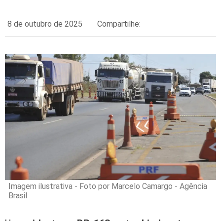
8 de outubro de 2025
Compartilhe:
Imagem ilustrativa - Foto por Marcelo Camargo - Agência
Brasil