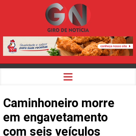
Caminhoneiro morre
em engavetamento
com seis veículos