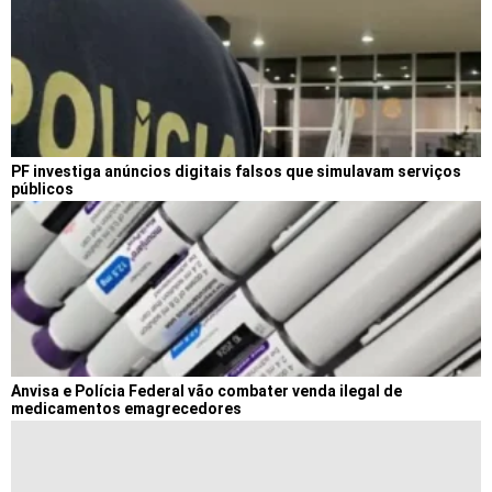
PF investiga anúncios digitais falsos que simulavam serviços
públicos
Anvisa e Polícia Federal vão combater venda ilegal de
medicamentos emagrecedores