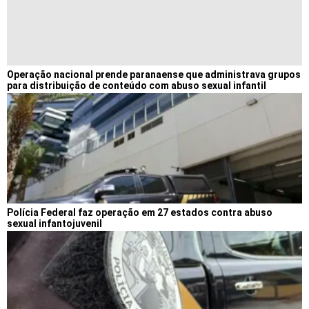
Operação nacional prende paranaense que administrava grupos
para distribuição de conteúdo com abuso sexual infantil
Polícia Federal faz operação em 27 estados contra abuso
sexual infantojuvenil