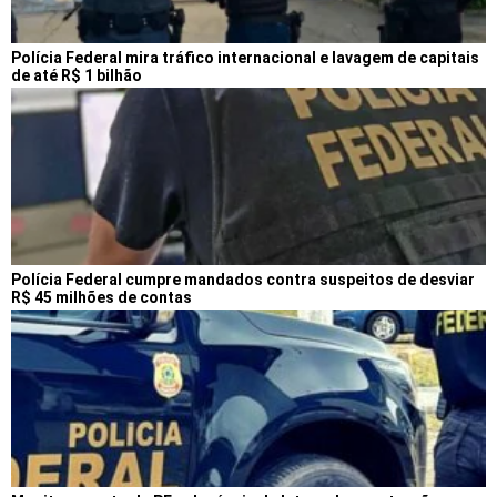
Polícia Federal mira tráfico internacional e lavagem de capitais
de até R$ 1 bilhão
Polícia Federal cumpre mandados contra suspeitos de desviar
R$ 45 milhões de contas