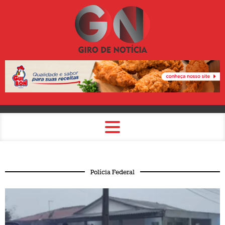
Polícia Federal