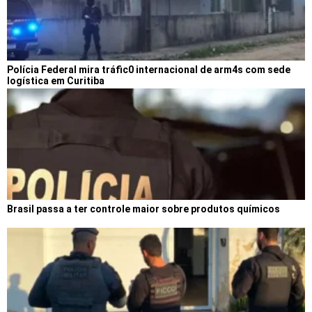
Polícia Federal mira tráfic0 internacional de arm4s com sede
logística em Curitiba
Brasil passa a ter controle maior sobre produtos químicos