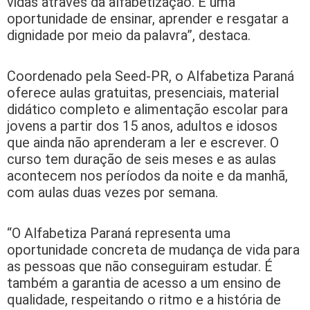
vidas através da alfabetização. É uma
oportunidade de ensinar, aprender e resgatar a
dignidade por meio da palavra”, destaca.
Coordenado pela Seed-PR, o Alfabetiza Paraná
oferece aulas gratuitas, presenciais, material
didático completo e alimentação escolar para
jovens a partir dos 15 anos, adultos e idosos
que ainda não aprenderam a ler e escrever. O
curso tem duração de seis meses e as aulas
acontecem nos períodos da noite e da manhã,
com aulas duas vezes por semana.
“O Alfabetiza Paraná representa uma
oportunidade concreta de mudança de vida para
as pessoas que não conseguiram estudar. É
também a garantia de acesso a um ensino de
qualidade, respeitando o ritmo e a história de