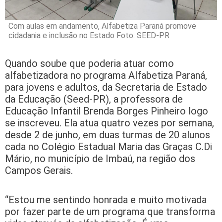
Com aulas em andamento, Alfabetiza Paraná promove
cidadania e inclusão no Estado Foto: SEED-PR
Quando soube que poderia atuar como
alfabetizadora no programa Alfabetiza Paraná,
para jovens e adultos, da Secretaria de Estado
da Educação (Seed-PR), a professora de
Educação Infantil Brenda Borges Pinheiro logo
se inscreveu. Ela atua quatro vezes por semana,
desde 2 de junho, em duas turmas de 20 alunos
cada no Colégio Estadual Maria das Graças C.Di
Mário, no município de Imbaú, na região dos
Campos Gerais.
“Estou me sentindo honrada e muito motivada
por fazer parte de um programa que transforma