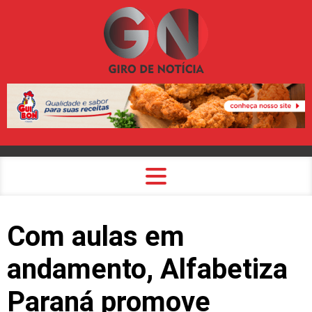
Com aulas em
andamento, Alfabetiza
Paraná promove