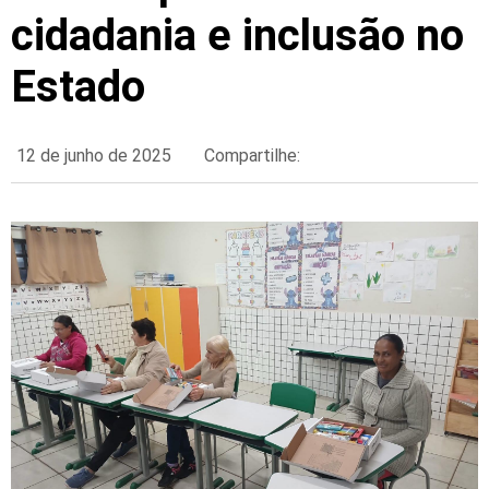
cidadania e inclusão no
Estado
12 de junho de 2025
Compartilhe: