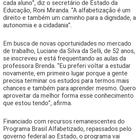
cada aluno”, diz o secretário de Estado da
Educação, Roni Miranda. “A alfabetização é um
direito e também um caminho para a dignidade, a
autonomia e a cidadania”.
Em busca de novas oportunidades no mercado
de trabalho, Luciane da Silva da Selli, de 52 anos,
se inscreveu e está frequentando as aulas da
professora Brenda. “Eu preferi voltar a estudar
novamente, em primeiro lugar porque a gente
precisa terminar os estudos para termos mais
chances e também para aprender mesmo. Quero
aproveitar da melhor forma esse conhecimento
que estou tendo”, afirma.
Financiado com recursos remanescentes do
Programa Brasil Alfabetizado, repassados pelo
governo federal ao Estado, o programa vai