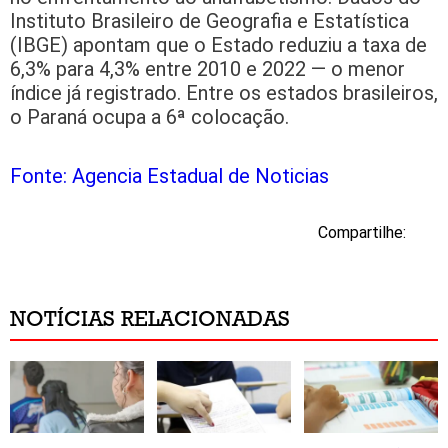
Instituto Brasileiro de Geografia e Estatística
(IBGE) apontam que o Estado reduziu a taxa de
6,3% para 4,3% entre 2010 e 2022 — o menor
índice já registrado. Entre os estados brasileiros,
o Paraná ocupa a 6ª colocação.
Fonte: Agencia Estadual de Noticias
Compartilhe:
NOTÍCIAS RELACIONADAS