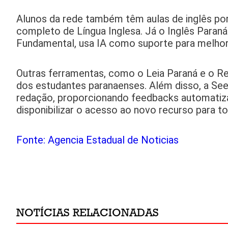
Alunos da rede também têm aulas de inglês por
completo de Língua Inglesa. Já o Inglês Paran
Fundamental, usa IA como suporte para melhora
Outras ferramentas, como o Leia Paraná e o Red
dos estudantes paranaenses. Além disso, a Se
redação, proporcionando feedbacks automatiza
disponibilizar o acesso ao novo recurso para to
Fonte: Agencia Estadual de Noticias
NOTÍCIAS RELACIONADAS