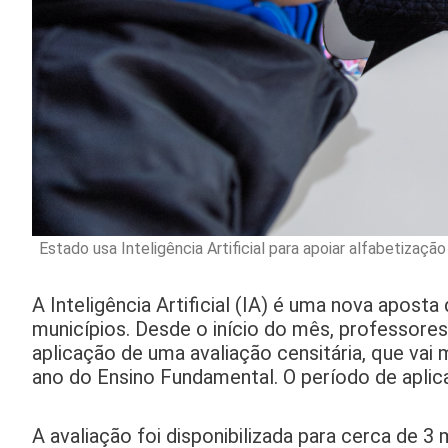
Estado usa Inteligência Artificial para apoiar alfabetiza
A Inteligência Artificial (IA) é uma nova apost
municípios. Desde o início do mês, professore
aplicação de uma avaliação censitária, que vai m
ano do Ensino Fundamental. O período de aplica
A avaliação foi disponibilizada para cerca de 3 