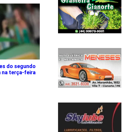
Fies do segundo
na terça-feira