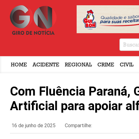
HOME
ACIDENTE
REGIONAL
CRIME
CIVIL
Com Fluência Paraná, G
Artificial para apoiar a
16 de junho de 2025
Compartilhe: