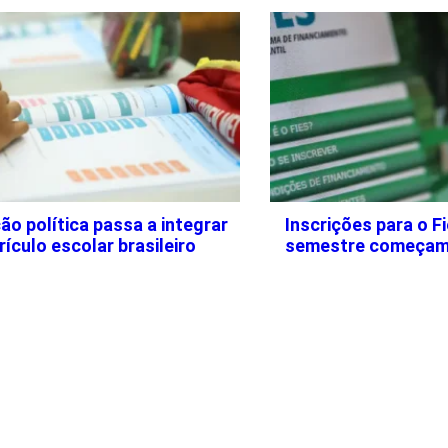
o política passa a integrar
Inscrições para o 
rículo escolar brasileiro
semestre começam 