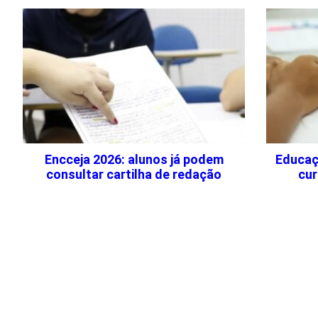
Encceja 2026: alunos já podem
Educaçã
consultar cartilha de redação
cur