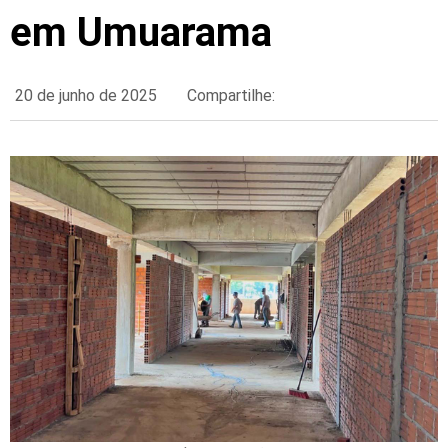
em Umuarama
20 de junho de 2025
Compartilhe: