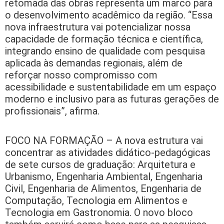
retomada das obras representa um marco para
o desenvolvimento acadêmico da região. “Essa
nova infraestrutura vai potencializar nossa
capacidade de formação técnica e científica,
integrando ensino de qualidade com pesquisa
aplicada às demandas regionais, além de
reforçar nosso compromisso com
acessibilidade e sustentabilidade em um espaço
moderno e inclusivo para as futuras gerações de
profissionais”, afirma.
FOCO NA FORMAÇÃO – A nova estrutura vai
concentrar as atividades didático-pedagógicas
de sete cursos de graduação: Arquitetura e
Urbanismo, Engenharia Ambiental, Engenharia
Civil, Engenharia de Alimentos, Engenharia de
Computação, Tecnologia em Alimentos e
Tecnologia em Gastronomia. O novo bloco