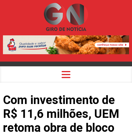
Com investimento de
R$ 11,6 milhões, UEM
retoma obra de bloco