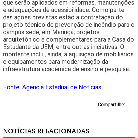
que serão aplicados em reformas, manutenções
e adequações de acessibilidade. Como parte
das ações previstas estão a contratação do
projeto técnico de prevenção de incêndio para o
campus sede, em Maringá; projetos
arquitetônico e complementares para a Casa do
Estudante da UEM; entre outras iniciativas. O
montante inclui, ainda, a aquisição de mobiliários
e equipamentos para modernização da
infraestrutura acadêmica de ensino e pesquisa.
Fonte: Agencia Estadual de Noticias
Compartilhe:
NOTÍCIAS RELACIONADAS