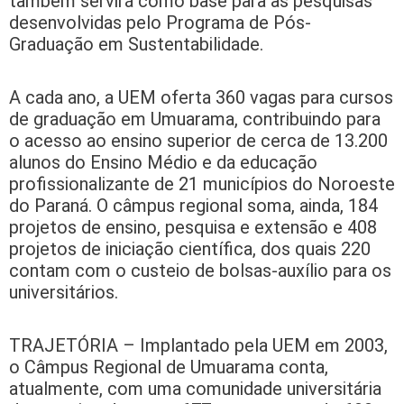
também servirá como base para as pesquisas
desenvolvidas pelo Programa de Pós-
Graduação em Sustentabilidade.
A cada ano, a UEM oferta 360 vagas para cursos
de graduação em Umuarama, contribuindo para
o acesso ao ensino superior de cerca de 13.200
alunos do Ensino Médio e da educação
profissionalizante de 21 municípios do Noroeste
do Paraná. O câmpus regional soma, ainda, 184
projetos de ensino, pesquisa e extensão e 408
projetos de iniciação científica, dos quais 220
contam com o custeio de bolsas-auxílio para os
universitários.
TRAJETÓRIA – Implantado pela UEM em 2003,
o Câmpus Regional de Umuarama conta,
atualmente, com uma comunidade universitária