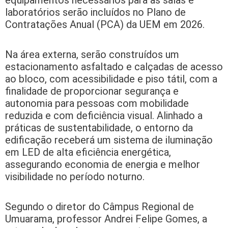
laboratórios serão incluídos no Plano de
Contratações Anual (PCA) da UEM em 2026.
Na área externa, serão construídos um
estacionamento asfaltado e calçadas de acesso
ao bloco, com acessibilidade e piso tátil, com a
finalidade de proporcionar segurança e
autonomia para pessoas com mobilidade
reduzida e com deficiência visual. Alinhado a
práticas de sustentabilidade, o entorno da
edificação receberá um sistema de iluminação
em LED de alta eficiência energética,
assegurando economia de energia e melhor
visibilidade no período noturno.
Segundo o diretor do Câmpus Regional de
Umuarama, professor Andrei Felipe Gomes, a