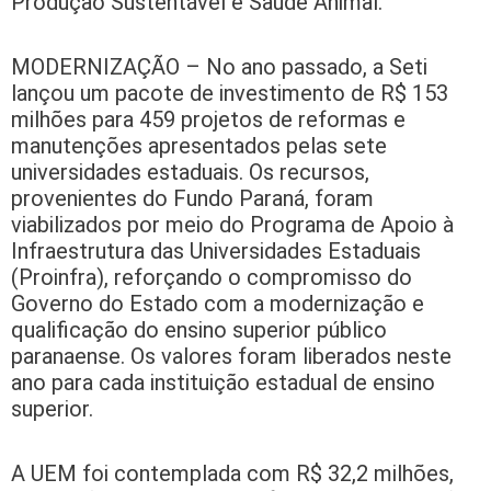
Produção Sustentável e Saúde Animal.
MODERNIZAÇÃO – No ano passado, a Seti
lançou um pacote de investimento de R$ 153
milhões para 459 projetos de reformas e
manutenções apresentados pelas sete
universidades estaduais. Os recursos,
provenientes do Fundo Paraná, foram
viabilizados por meio do Programa de Apoio à
Infraestrutura das Universidades Estaduais
(Proinfra), reforçando o compromisso do
Governo do Estado com a modernização e
qualificação do ensino superior público
paranaense. Os valores foram liberados neste
ano para cada instituição estadual de ensino
superior.
A UEM foi contemplada com R$ 32,2 milhões,