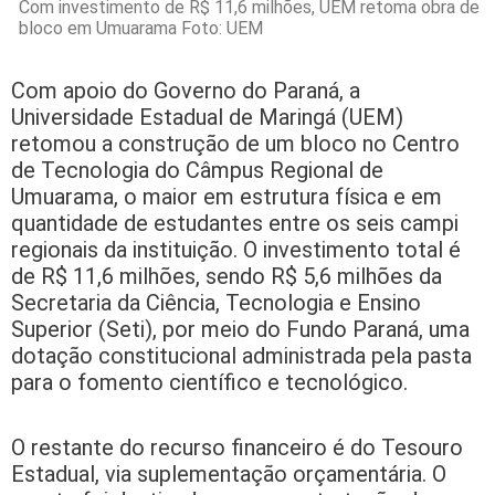
Com investimento de R$ 11,6 milhões, UEM retoma obra de
bloco em Umuarama Foto: UEM
Com apoio do Governo do Paraná, a
Universidade Estadual de Maringá (UEM)
retomou a construção de um bloco no Centro
de Tecnologia do Câmpus Regional de
Umuarama, o maior em estrutura física e em
quantidade de estudantes entre os seis campi
regionais da instituição. O investimento total é
de R$ 11,6 milhões, sendo R$ 5,6 milhões da
Secretaria da Ciência, Tecnologia e Ensino
Superior (Seti), por meio do Fundo Paraná, uma
dotação constitucional administrada pela pasta
para o fomento científico e tecnológico.
O restante do recurso financeiro é do Tesouro
Estadual, via suplementação orçamentária. O