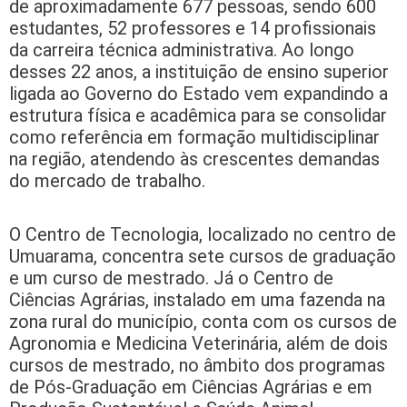
de aproximadamente 677 pessoas, sendo 600
estudantes, 52 professores e 14 profissionais
da carreira técnica administrativa. Ao longo
desses 22 anos, a instituição de ensino superior
ligada ao Governo do Estado vem expandindo a
estrutura física e acadêmica para se consolidar
como referência em formação multidisciplinar
na região, atendendo às crescentes demandas
do mercado de trabalho.
O Centro de Tecnologia, localizado no centro de
Umuarama, concentra sete cursos de graduação
e um curso de mestrado. Já o Centro de
Ciências Agrárias, instalado em uma fazenda na
zona rural do município, conta com os cursos de
Agronomia e Medicina Veterinária, além de dois
cursos de mestrado, no âmbito dos programas
de Pós-Graduação em Ciências Agrárias e em