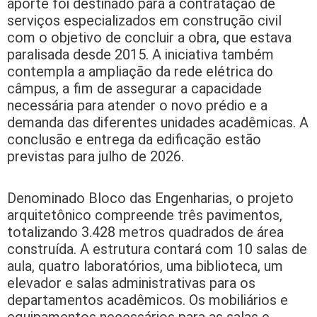
aporte foi destinado para a contratação de
serviços especializados em construção civil
com o objetivo de concluir a obra, que estava
paralisada desde 2015. A iniciativa também
contempla a ampliação da rede elétrica do
câmpus, a fim de assegurar a capacidade
necessária para atender o novo prédio e a
demanda das diferentes unidades acadêmicas. A
conclusão e entrega da edificação estão
previstas para julho de 2026.
Denominado Bloco das Engenharias, o projeto
arquitetônico compreende três pavimentos,
totalizando 3.428 metros quadrados de área
construída. A estrutura contará com 10 salas de
aula, quatro laboratórios, uma biblioteca, um
elevador e salas administrativas para os
departamentos acadêmicos. Os mobiliários e
equipamentos necessários para as salas e