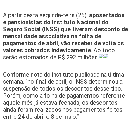
A partir desta segunda-feira (26),
aposentados
e pensionistas do Instituto Nacional do
Seguro Social (INSS) que tiveram desconto de
mensalidade associativa na folha de
pagamentos de abril, vão receber de volta os
valores cobrados indevidamente
. Ao todo
serão estornados de R$ 292 milhões.
Conforme nota do instituto publicada na última
semana, “no final de abril, o INSS determinou a
suspensão de todos os descontos desse tipo.
Porém, como a folha de pagamentos referente
àquele mês já estava fechada, os descontos
ainda foram realizados nos pagamentos feitos
entre 24 de abril e 8 de maio.”