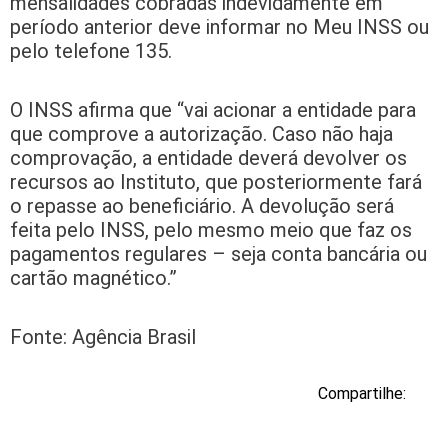
mensalidades cobradas indevidamente em
período anterior deve informar no Meu INSS ou
pelo telefone 135.
O INSS afirma que “vai acionar a entidade para
que comprove a autorização. Caso não haja
comprovação, a entidade deverá devolver os
recursos ao Instituto, que posteriormente fará
o repasse ao beneficiário. A devolução será
feita pelo INSS, pelo mesmo meio que faz os
pagamentos regulares – seja conta bancária ou
cartão magnético.”
Fonte: Agência Brasil
Compartilhe: