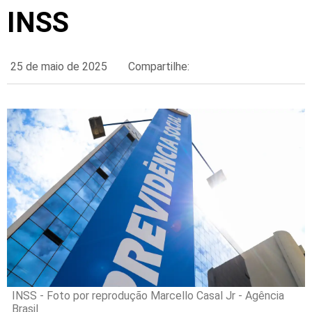
INSS
25 de maio de 2025
Compartilhe:
INSS - Foto por reprodução Marcello Casal Jr - Agência
Brasil