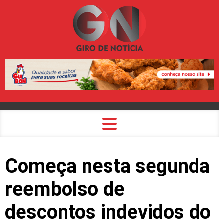
Começa nesta segunda
reembolso de
descontos indevidos do