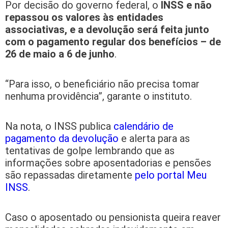
Por decisão do governo federal, o
INSS e não
repassou os valores às entidades
associativas, e a devolução será feita junto
com o pagamento regular dos benefícios – de
26 de maio a 6 de junho
.
“Para isso, o beneficiário não precisa tomar
nenhuma providência”, garante o instituto.
Na nota, o INSS publica
calendário de
pagamento da devolução
e alerta para as
tentativas de golpe lembrando que as
informações sobre aposentadorias e pensões
são repassadas diretamente
pelo portal Meu
INSS
.
Caso o aposentado ou pensionista queira reaver