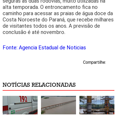
seguras as duas rodovias, muito utilizadas na
alta temporada. O entroncamento fica no
caminho para acessar as praias de água doce da
Costa Noroeste do Paraná, que recebe milhares
de visitantes todos os anos. A previsão de
conclusão é até novembro.
Fonte: Agencia Estadual de Noticias
Compartilhe:
NOTÍCIAS RELACIONADAS