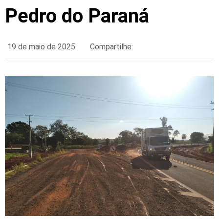
Pedro do Paraná
19 de maio de 2025
Compartilhe: