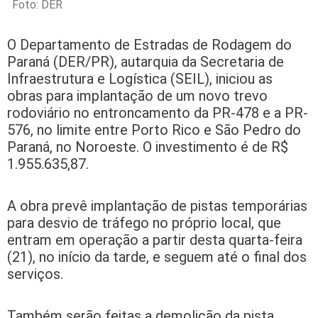
Foto: DER
O Departamento de Estradas de Rodagem do
Paraná (DER/PR), autarquia da Secretaria de
Infraestrutura e Logística (SEIL), iniciou as
obras para implantação de um novo trevo
rodoviário no entroncamento da PR-478 e a PR-
576, no limite entre Porto Rico e São Pedro do
Paraná, no Noroeste. O investimento é de R$
1.955.635,87.
A obra prevê implantação de pistas temporárias
para desvio de tráfego no próprio local, que
entram em operação a partir desta quarta-feira
(21), no início da tarde, e seguem até o final dos
serviços.
Também serão feitas a demolição da pista