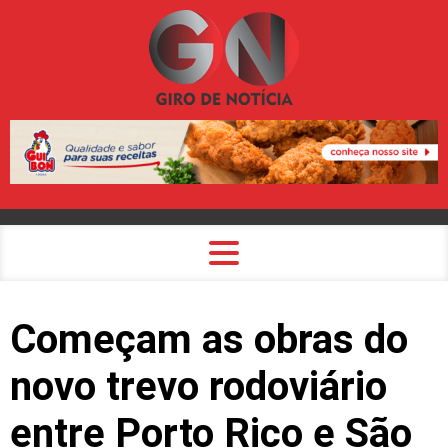
Começam as obras do
novo trevo rodoviário
entre Porto Rico e São