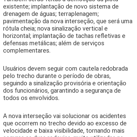
existente; implantação de novo sistema de
drenagem de águas; terraplenagem;
pavimentação da nova interseção, que será uma
rótula cheia; nova sinalização vertical e
horizontal; implantação de tachas refletivas e
defensas metálicas; além de serviços
complementares.
Usuários devem seguir com cautela redobrada
pelo trecho durante o período de obras,
seguindo a sinalização provisória e orientação
dos funcionários, garantindo a segurança de
todos os envolvidos.
A nova interseção vai solucionar os acidentes
que ocorrem no trecho devido ao excesso de
velocidade e baixa visibilidade, tornando mais