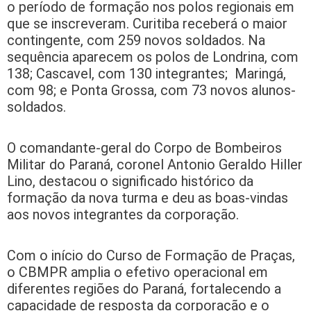
o período de formação nos polos regionais em
que se inscreveram. Curitiba receberá o maior
contingente, com 259 novos soldados. Na
sequência aparecem os polos de Londrina, com
138; Cascavel, com 130 integrantes; Maringá,
com 98; e Ponta Grossa, com 73 novos alunos-
soldados.
O comandante-geral do Corpo de Bombeiros
Militar do Paraná, coronel Antonio Geraldo Hiller
Lino, destacou o significado histórico da
formação da nova turma e deu as boas-vindas
aos novos integrantes da corporação.
Com o início do Curso de Formação de Praças,
o CBMPR amplia o efetivo operacional em
diferentes regiões do Paraná, fortalecendo a
capacidade de resposta da corporação e o