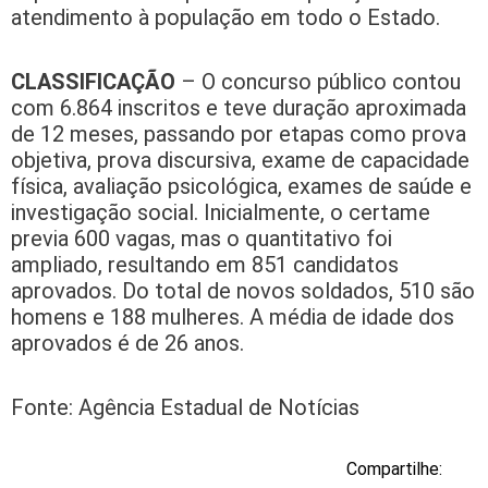
atendimento à população em todo o Estado.
CLASSIFICAÇÃO
– O concurso público contou
com 6.864 inscritos e teve duração aproximada
de 12 meses, passando por etapas como prova
objetiva, prova discursiva, exame de capacidade
física, avaliação psicológica, exames de saúde e
investigação social. Inicialmente, o certame
previa 600 vagas, mas o quantitativo foi
ampliado, resultando em 851 candidatos
aprovados. Do total de novos soldados, 510 são
homens e 188 mulheres. A média de idade dos
aprovados é de 26 anos.
Fonte: Agência Estadual de Notícias
Compartilhe: