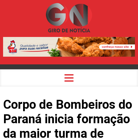
Corpo de Bombeiros do
Paraná inicia formação
da maior turma de