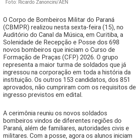
Foto: Ricardo Zanoncini/AEN
O Corpo de Bombeiros Militar do Paraná
(CBMPR) realizou nesta sexta-feira (15), no
Auditório do Canal da Música, em Curitiba, a
Solenidade de Recepção e Posse dos 698
novos bombeiros que iniciam o Curso de
Formação de Praças (CFP) 2026. O grupo
representa a maior turma de soldados que já
ingressou na corporação em toda a história da
instituição. Os outros 153 candidatos, dos 851
aprovados, não cumpriram com os requisitos de
ingresso previstos em edital.
A cerimônia reuniu os novos soldados
bombeiros vindos de diferentes regiões do
Paraná, além de familiares, autoridades civis e
militares. Com a posse, agora os alunos iniciam