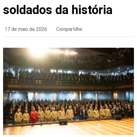
soldados da história
17 de maio de 2026
Compartilhe: