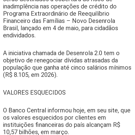
inadimplência nas operações de crédito do
Programa Extraordinário de Reequilíbrio
Financeiro das Famílias – Novo Desenrola
Brasil, lançado em 4 de maio, para cidadãos
endividados.
A iniciativa chamada de Desenrola 2.0 tem o
objetivo de renegociar dívidas atrasadas da
população que ganha até cinco salários mínimos
(R$ 8.105, em 2026).
VALORES ESQUECIDOS
O Banco Central informou hoje, em seu site, que
os valores esquecidos por clientes em
instituições financeiras do país alcançam R$
10,57 bilhões, em março.