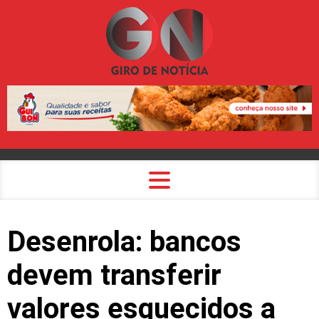
Desenrola: bancos
devem transferir
valores esquecidos a