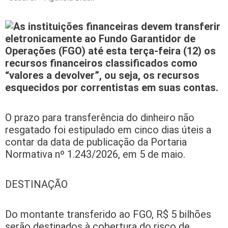
As instituições financeiras devem transferir
eletronicamente ao Fundo Garantidor de
Operações (FGO) até esta terça-feira (12) os
recursos financeiros classificados como
“valores a devolver”, ou seja, os recursos
esquecidos por correntistas em suas contas.
O prazo para transferência do dinheiro não
resgatado foi estipulado em cinco dias úteis a
contar da data de publicação da Portaria
Normativa nº 1.243/2026, em 5 de maio.
DESTINAÇÃO
Do montante transferido ao FGO, R$ 5 bilhões
serão destinados à cobertura do risco de