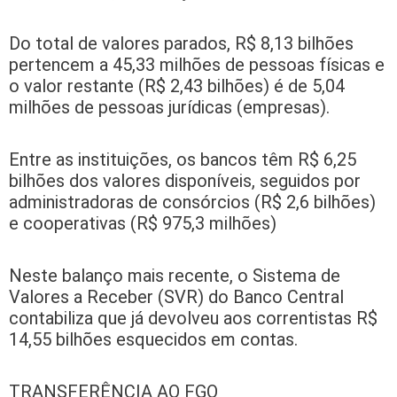
Do total de valores parados, R$ 8,13 bilhões
pertencem a 45,33 milhões de pessoas físicas e
o valor restante (R$ 2,43 bilhões) é de 5,04
milhões de pessoas jurídicas (empresas).
Entre as instituições, os bancos têm R$ 6,25
bilhões dos valores disponíveis, seguidos por
administradoras de consórcios (R$ 2,6 bilhões)
e cooperativas (R$ 975,3 milhões)
Neste balanço mais recente, o Sistema de
Valores a Receber (SVR) do Banco Central
contabiliza que já devolveu aos correntistas R$
14,55 bilhões esquecidos em contas.
TRANSFERÊNCIA AO FGO