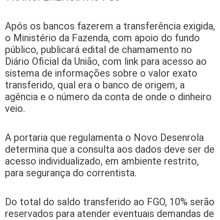
Após os bancos fazerem a transferência exigida,
o Ministério da Fazenda, com apoio do fundo
público, publicará edital de chamamento no
Diário Oficial da União, com link para acesso ao
sistema de informações sobre o valor exato
transferido, qual era o banco de origem, a
agência e o número da conta de onde o dinheiro
veio.
A portaria que regulamenta o Novo Desenrola
determina que a consulta aos dados deve ser de
acesso individualizado, em ambiente restrito,
para segurança do correntista.
Do total do saldo transferido ao FGO, 10% serão
reservados para atender eventuais demandas de