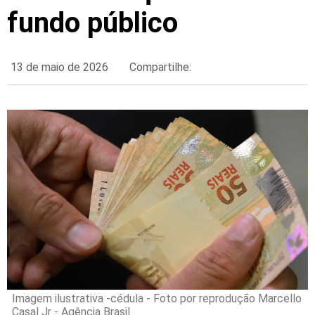
fundo público
13 de maio de 2026
Compartilhe:
Imagem ilustrativa -cédula - Foto por reprodução Marcello
Casal Jr - Agência Brasil