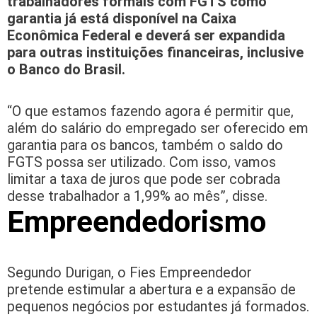
trabalhadores formais com FGTS como
garantia já está disponível na Caixa
Econômica Federal e deverá ser expandida
para outras instituições financeiras, inclusive
o Banco do Brasil.
“O que estamos fazendo agora é permitir que,
além do salário do empregado ser oferecido em
garantia para os bancos, também o saldo do
FGTS possa ser utilizado. Com isso, vamos
limitar a taxa de juros que pode ser cobrada
desse trabalhador a 1,99% ao mês”, disse.
Empreendedorismo
Segundo Durigan, o Fies Empreendedor
pretende estimular a abertura e a expansão de
pequenos negócios por estudantes já formados.