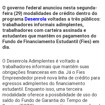
O governo federal anunciou nesta segunda-
feira (29) modalidades de crédito dentro do
programa
Desenrola
voltadas a três públicos:
trabalhadores informais adimplentes,
trabalhadores com carteira assinada e
estudantes que mantêm os pagamentos do
Fundo de Financiamento Estudantil (Fies) em
dia.
O Desenrola Adimplentes é voltado a
trabalhadores informais que mantêm suas
obrigações financeiras em dia. Já o Fies
Empreendedor prevê nova linha de crédito para
egressos adimplentes do financiamento
estudantil. Enquanto isso, uma terceira
modalidade oferece a possibilidade de uso do
saldo do Fundo de Garantia do Tempo de