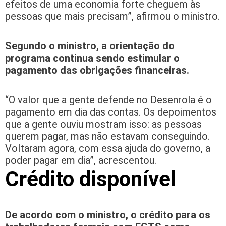
efeitos de uma economia forte cheguem às
pessoas que mais precisam”, afirmou o ministro.
Segundo o ministro, a orientação do
programa continua sendo estimular o
pagamento das obrigações financeiras.
“O valor que a gente defende no Desenrola é o
pagamento em dia das contas. Os depoimentos
que a gente ouviu mostram isso: as pessoas
querem pagar, mas não estavam conseguindo.
Voltaram agora, com essa ajuda do governo, a
poder pagar em dia”, acrescentou.
Crédito disponível
De acordo com o ministro, o crédito para os