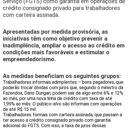
Serviço (FGTS) como garantia em operações de
crédito consignado privado para trabalhadores
com carteira assinada.
Apresentadas por medida provisória, as
iniciativas têm como objetivo prevenir a
inadimplência, ampliar o acesso ao crédito em
condições mais favoráveis e estimular o
empreendedorismo.
As medidas beneficiam os seguintes grupos:
Trabalhadores informais adimplentes – bons pagadores, que
poderão trocar dívidas com juros que, segundo o ministro da
Fazendoa, Dario Durigan, podem sair de algo entre 6% e 12%
ao mês, por uma nova linha de crédito com taxa de até
1,99% ao mês. O público-alvo são informais com operações
de até R$ 15 mil.
Trabalhadores formais com carteira assinada, que passam a
ter acesso a crédito consignado privado com garantia
adicional do FGTS. Com isso, a taxa de juros dessas