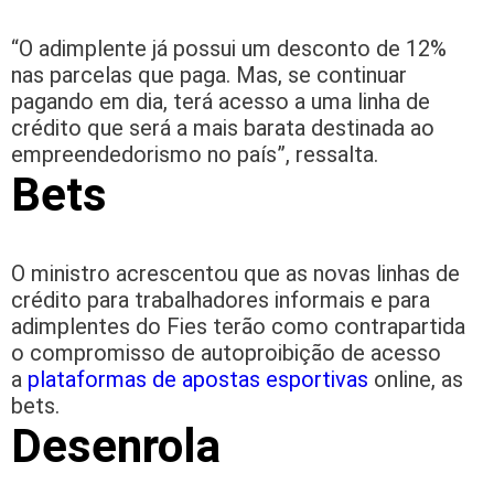
“O adimplente já possui um desconto de 12%
nas parcelas que paga. Mas, se continuar
pagando em dia, terá acesso a uma linha de
crédito que será a mais barata destinada ao
empreendedorismo no país”, ressalta.
Bets
O ministro acrescentou que as novas linhas de
crédito para trabalhadores informais e para
adimplentes do Fies terão como contrapartida
o compromisso de autoproibição de acesso
a
plataformas de apostas esportivas
online, as
bets.
Desenrola