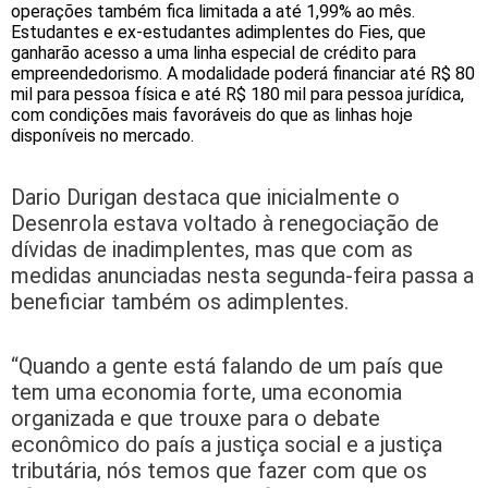
operações também fica limitada a até 1,99% ao mês.
Estudantes e ex-estudantes adimplentes do Fies, que
ganharão acesso a uma linha especial de crédito para
empreendedorismo. A modalidade poderá financiar até R$ 80
mil para pessoa física e até R$ 180 mil para pessoa jurídica,
com condições mais favoráveis do que as linhas hoje
disponíveis no mercado.
Dario Durigan destaca que inicialmente o
Desenrola estava voltado à renegociação de
dívidas de inadimplentes, mas que com as
medidas anunciadas nesta segunda-feira passa a
beneficiar também os adimplentes.
“Quando a gente está falando de um país que
tem uma economia forte, uma economia
organizada e que trouxe para o debate
econômico do país a justiça social e a justiça
tributária, nós temos que fazer com que os