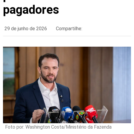
pagadores
29 de junho de 2026
Compartilhe:
Foto por: Washington Costa/Ministério da Fazenda