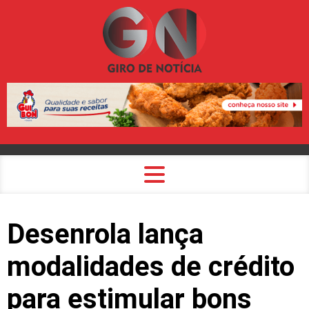
Desenrola lança
modalidades de crédito
para estimular bons