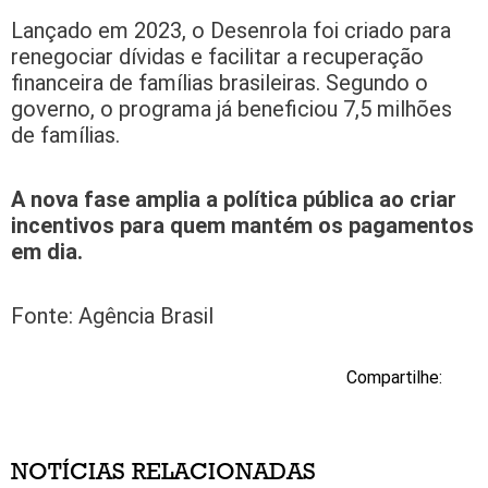
Lançado em 2023, o Desenrola foi criado para
renegociar dívidas e facilitar a recuperação
financeira de famílias brasileiras. Segundo o
governo, o programa já beneficiou 7,5 milhões
de famílias.
A nova fase amplia a política pública ao criar
incentivos para quem mantém os pagamentos
em dia.
Fonte: Agência Brasil
Compartilhe:
NOTÍCIAS RELACIONADAS