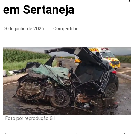
em Sertaneja
8 de junho de 2025
Compartilhe:
Foto por reprodução G1