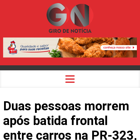
Duas pessoas morrem
após batida frontal
entre carros na PR-323,