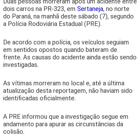
Duas pessoas morreram após um acidente entre
dois carros na PR-323, em
Sertaneja
, no norte
do Paraná, na manhã deste sábado (7), segundo
a Polícia Rodoviária Estadual (PRE).
De acordo com a polícia, os veículos seguiam
em sentidos opostos quando bateram de
frente. As causas do acidente ainda estão sendo
investigadas.
As vítimas morreram no local e, até a última
atualização desta reportagem, não haviam sido
identificadas oficialmente.
A PRE informou que a investigação segue em
andamento para apurar as circunstâncias da
colisão.