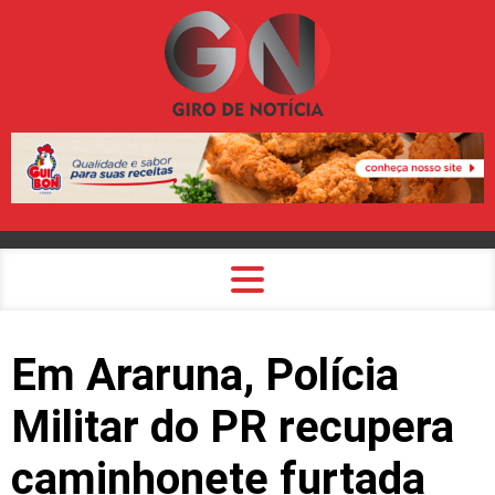
Em Araruna, Polícia
Militar do PR recupera
caminhonete furtada