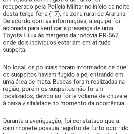
recuperado pela Polícia Militar no início da noite
desta terça-feira (17), na zona rural de Araruna.
De acordo com as informações, a equipe foi
acionada para verificar a presença de uma
Toyota Hilux às margens da rodovia PR-567,
onde dois indivíduos estariam em atitude
suspeita.
No local, os policiais foram informados de que
os suspeitos haviam fugido a pé, entrando em
uma área de mata. Buscas foram realizadas na
região, porém os suspeitos não foram
localizados, devido ao forte volume de chuva e
à baixa visibilidade no momento da ocorrência.
Durante a averiguação, foi constatado que a
caminhonete possuía registro de furto ocorrido