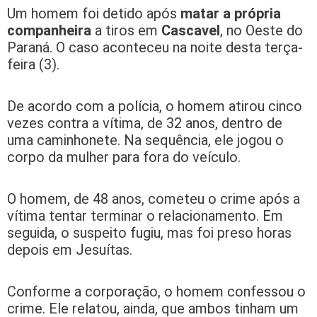
Um homem foi detido após
matar a própria
companheira
a tiros em
Cascavel
, no Oeste do
Paraná. O caso aconteceu na noite desta terça-
feira (3).
De acordo com a polícia, o homem atirou cinco
vezes contra a vítima, de 32 anos, dentro de
uma caminhonete. Na sequência, ele jogou o
corpo da mulher para fora do veículo.
O homem, de 48 anos, cometeu o crime após a
vítima tentar terminar o relacionamento. Em
seguida, o suspeito fugiu, mas foi preso horas
depois em Jesuítas.
Conforme a corporação, o homem confessou o
crime. Ele relatou, ainda, que ambos tinham um