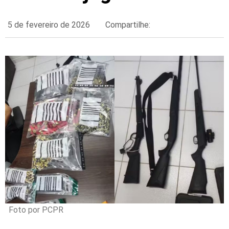
5 de fevereiro de 2026
Compartilhe:
Foto por PCPR