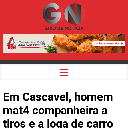
Em Cascavel, homem
mat4 companheira a
tiros e a joga de carro