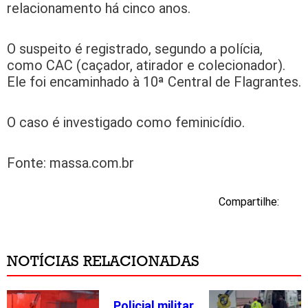
relacionamento há cinco anos.
O suspeito é registrado, segundo a polícia,
como CAC (caçador, atirador e colecionador).
Ele foi encaminhado à 10ª Central de Flagrantes.
O caso é investigado como feminicídio.
Fonte: massa.com.br
Compartilhe:
NOTÍCIAS RELACIONADAS
Policial militar