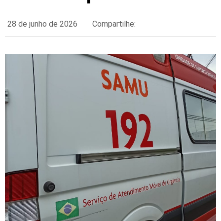
28 de junho de 2026
Compartilhe: