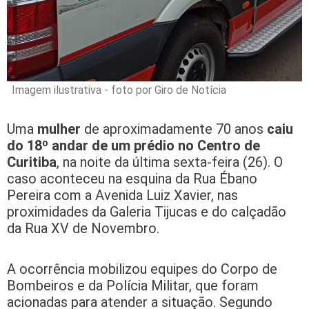
Imagem ilustrativa - foto por Giro de Notícia
Uma
mulher
de aproximadamente 70 anos
caiu
do 18º andar de um prédio no Centro de
Curitiba
, na noite da última sexta-feira (26). O
caso aconteceu na esquina da Rua Ébano
Pereira com a Avenida Luiz Xavier, nas
proximidades da Galeria Tijucas e do calçadão
da Rua XV de Novembro.
A ocorrência mobilizou equipes do Corpo de
Bombeiros e da Polícia Militar, que foram
acionadas para atender a situação. Segundo