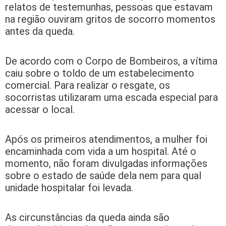
relatos de testemunhas, pessoas que estavam
na região ouviram gritos de socorro momentos
antes da queda.
De acordo com o Corpo de Bombeiros, a vítima
caiu sobre o toldo de um estabelecimento
comercial. Para realizar o resgate, os
socorristas utilizaram uma escada especial para
acessar o local.
Após os primeiros atendimentos, a mulher foi
encaminhada com vida a um hospital. Até o
momento, não foram divulgadas informações
sobre o estado de saúde dela nem para qual
unidade hospitalar foi levada.
As circunstâncias da queda ainda são