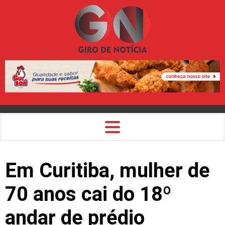
Em Curitiba, mulher de
70 anos cai do 18º
andar de prédio