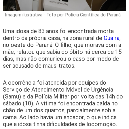
Imagem ilustrativa - Foto por Polícia Científica do Paraná
Uma idosa de 83 anos foi encontrada morta
dentro da própria casa, na zona rural de
Guaíra
,
no oeste do Paraná. O filho, que morava com a
mãe, relatou que sabia do óbito há cerca de 15
dias, mas não comunicou o caso por medo de
ser acusado de maus-tratos.
A ocorrência foi atendida por equipes do
Serviço de Atendimento Móvel de Urgência
(Samu) e da Polícia Militar por volta das 14h do
sábado (10). A vítima foi encontrada caída no
chão de um dos quartos, parcialmente sob a
cama. Ao lado havia um andador, o que indica
que a idosa tinha dificuldades de locomoção.