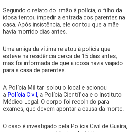
Segundo o relato do irmão à polícia, o filho da
idosa tentou impedir a entrada dos parentes na
casa. Após insistência, ele contou que a mãe
havia morrido dias antes.
Uma amiga da vítima relatou à polícia que
esteve na residência cerca de 15 dias antes,
mas foi informada de que a idosa havia viajado
para a casa de parentes.
A Polícia Militar isolou o local e acionou
a
Polícia Civil
, a Polícia Científica e o Instituto
Médico Legal. O corpo foi recolhido para
exames, que devem apontar a causa da morte.
O caso é investigado pela Polícia Civil de Guaíra,