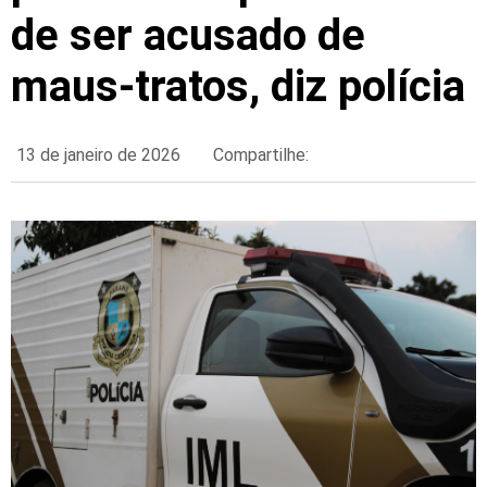
de ser acusado de
maus-tratos, diz polícia
13 de janeiro de 2026
Compartilhe: