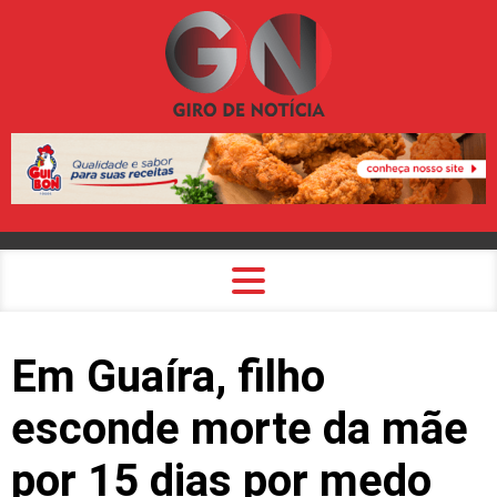
Em Guaíra, filho
esconde morte da mãe
por 15 dias por medo