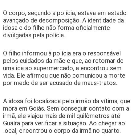
O corpo, segundo a polícia, estava em estado
avançado de decomposição. A identidade da
idosa e do filho não forma oficialmente
divulgadas pela polícia.
O filho informou à polícia era o responsável
pelos cuidados da mãe e que, ao retornar de
uma ida ao supermercado, a encontrou sem
vida. Ele afirmou que não comunicou a morte
por medo de ser acusado de maus-tratos.
A idosa foi localizada pelo irmão da vítima, que
mora em Goiás. Sem conseguir contato com a
irmã, ele viajou mais de mil quilômetros até
Guaíra para verificar a situação. Ao chegar ao
local, encontrou o corpo da irmã no quarto.