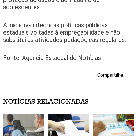
adolescentes.
A iniciativa integra as políticas públicas
estaduais voltadas à empregabilidade e não
substitui as atividades pedagógicas regulares.
Fonte: Agência Estadual de Notícias
Compartilhe:
NOTÍCIAS RELACIONADAS