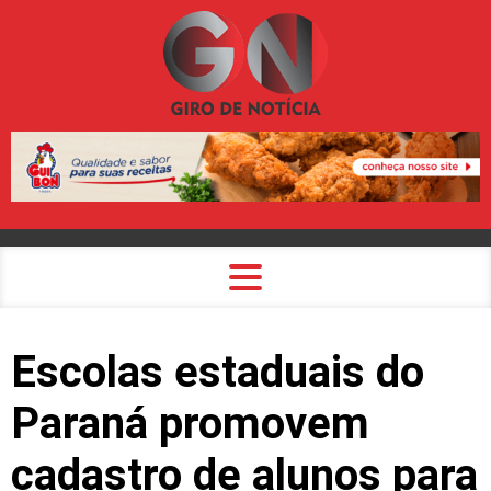
Escolas estaduais do
Paraná promovem
cadastro de alunos para