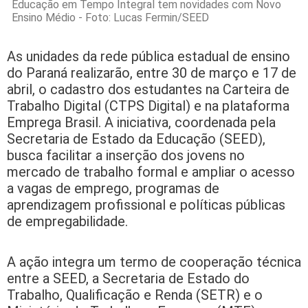
Educação em Tempo Integral tem novidades com Novo
Ensino Médio - Foto: Lucas Fermin/SEED
As unidades da rede pública estadual de ensino
do Paraná realizarão, entre 30 de março e 17 de
abril, o cadastro dos estudantes na Carteira de
Trabalho Digital (CTPS Digital) e na plataforma
Emprega Brasil. A iniciativa, coordenada pela
Secretaria de Estado da Educação (SEED),
busca facilitar a inserção dos jovens no
mercado de trabalho formal e ampliar o acesso
a vagas de emprego, programas de
aprendizagem profissional e políticas públicas
de empregabilidade.
A ação integra um termo de cooperação técnica
entre a SEED, a Secretaria de Estado do
Trabalho, Qualificação e Renda (SETR) e o