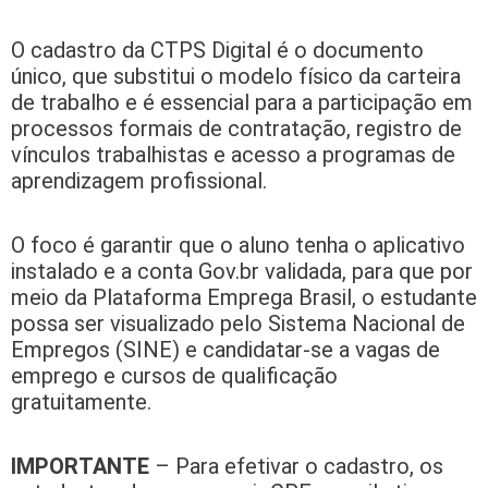
O cadastro da CTPS Digital é o documento
único, que substitui o modelo físico da carteira
de trabalho e é essencial para a participação em
processos formais de contratação, registro de
vínculos trabalhistas e acesso a programas de
aprendizagem profissional.
O foco é garantir que o aluno tenha o aplicativo
instalado e a conta Gov.br validada, para que por
meio da Plataforma Emprega Brasil, o estudante
possa ser visualizado pelo Sistema Nacional de
Empregos (SINE) e candidatar-se a vagas de
emprego e cursos de qualificação
gratuitamente.
IMPORTANTE
– Para efetivar o cadastro, os