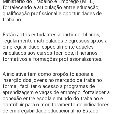
Ministério do Trabalho e Emprego (MTE),
fortalecendo a articulação entre educação,
qualificação profissional e oportunidades de
trabalho.
Estão aptos estudantes a partir de 14 anos,
regularmente matriculados e egressos aptos à
empregabilidade, especialmente aqueles
vinculados aos cursos técnicos, itinerários
formativos e formações profissionalizantes.
A iniciativa tem como propósito apoiar a
inserção dos jovens no mercado de trabalho
formal, facilitar o acesso a programas de
aprendizagem e vagas de emprego, fortalecer a
conexão entre escola e mundo do trabalho e
contribuir para o monitoramento de indicadores
de empregabilidade educacional no Estado.