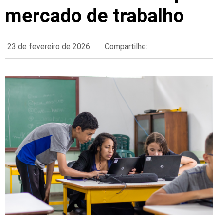
mercado de trabalho
23 de fevereiro de 2026
Compartilhe: