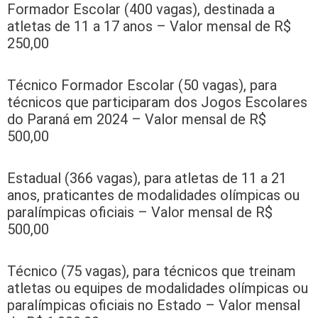
Formador Escolar (400 vagas), destinada a
atletas de 11 a 17 anos – Valor mensal de R$
250,00
Técnico Formador Escolar (50 vagas), para
técnicos que participaram dos Jogos Escolares
do Paraná em 2024 – Valor mensal de R$
500,00
Estadual (366 vagas), para atletas de 11 a 21
anos, praticantes de modalidades olímpicas ou
paralímpicas oficiais – Valor mensal de R$
500,00
Técnico (75 vagas), para técnicos que treinam
atletas ou equipes de modalidades olímpicas ou
paralímpicas oficiais no Estado – Valor mensal