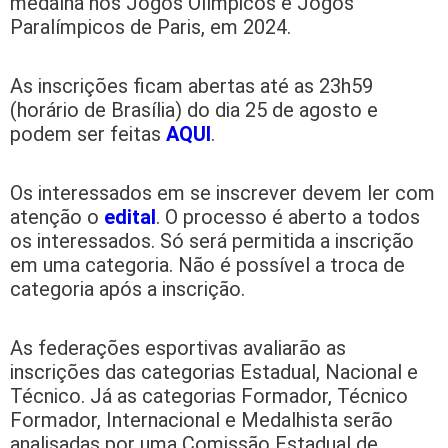
medalha nos Jogos Olímpicos e Jogos
Paralímpicos de Paris, em 2024.
As inscrições ficam abertas até as 23h59
(horário de Brasília) do dia 25 de agosto e
podem ser feitas
AQUI
.
Os interessados em se inscrever devem ler com
atenção o
edital
. O processo é aberto a todos
os interessados. Só será permitida a inscrição
em uma categoria. Não é possível a troca de
categoria após a inscrição.
As federações esportivas avaliarão as
inscrições das categorias Estadual, Nacional e
Técnico. Já as categorias Formador, Técnico
Formador, Internacional e Medalhista serão
analisadas por uma Comissão Estadual de