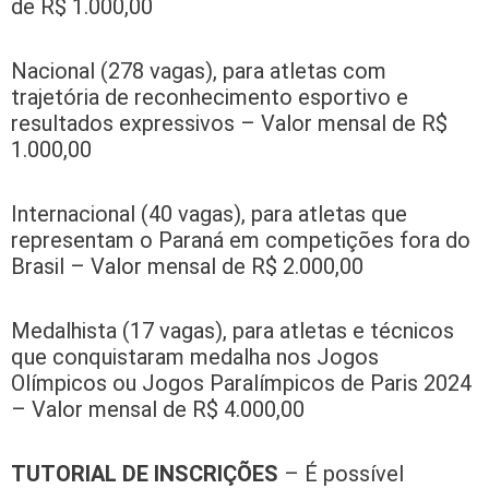
de R$ 1.000,00
Nacional (278 vagas), para atletas com
trajetória de reconhecimento esportivo e
resultados expressivos – Valor mensal de R$
1.000,00
Internacional (40 vagas), para atletas que
representam o Paraná em competições fora do
Brasil – Valor mensal de R$ 2.000,00
Medalhista (17 vagas), para atletas e técnicos
que conquistaram medalha nos Jogos
Olímpicos ou Jogos Paralímpicos de Paris 2024
– Valor mensal de R$ 4.000,00
TUTORIAL DE INSCRIÇÕES
– É possível