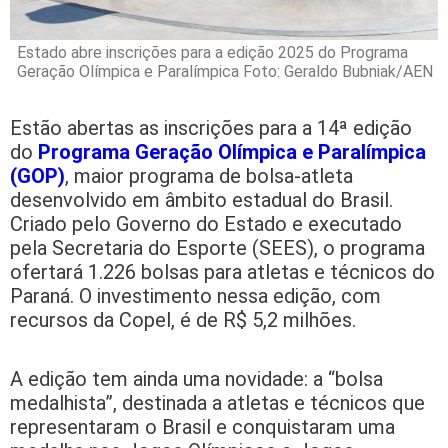
Estado abre inscrições para a edição 2025 do Programa
Geração Olímpica e Paralímpica Foto: Geraldo Bubniak/AEN
Estão abertas as inscrições para a 14ª edição
do
Programa Geração Olímpica e Paralímpica
(GOP)
, maior programa de bolsa-atleta
desenvolvido em âmbito estadual do Brasil.
Criado pelo Governo do Estado e executado
pela Secretaria do Esporte (SEES), o programa
ofertará 1.226 bolsas para atletas e técnicos do
Paraná. O investimento nessa edição, com
recursos da Copel, é de R$ 5,2 milhões.
A edição tem ainda uma novidade: a “bolsa
medalhista”, destinada a atletas e técnicos que
representaram o Brasil e conquistaram uma