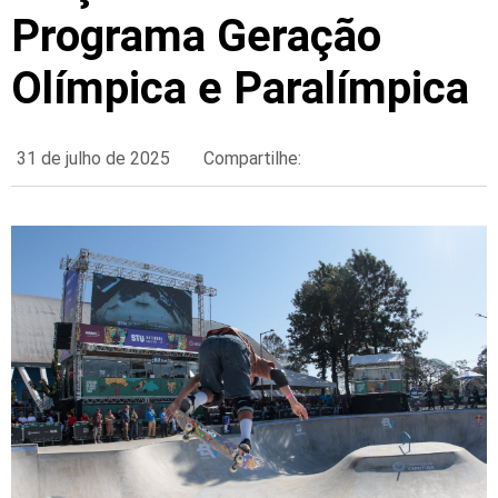
Programa Geração
Olímpica e Paralímpica
31 de julho de 2025
Compartilhe: