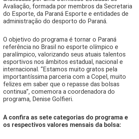
Avaliação, formada por membros da Secretaria
do Esporte, da Paraná Esporte e entidades de
administração do desporto do Paraná.
O objetivo do programa é tornar o Paraná
referência no Brasil no esporte olímpico e
paralímpico, valorizando seus atuais talentos
esportivos nos âmbitos estadual, nacional e
internacional. “Estamos muito gratos pela
importantíssima parceria com a Copel, muito
felizes em saber que o repasse das bolsas
continua”, comemora a coordenadora do
programa, Denise Golfieri.
A confira as sete categorias do programa e
os respectivos valores mensais da bolsa: