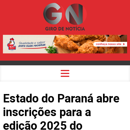
Estado do Paraná abre
inscrições para a
edição 2025 do