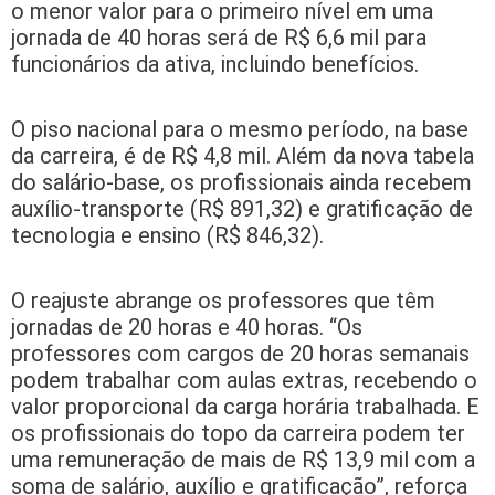
o menor valor para o primeiro nível em uma
jornada de 40 horas será de R$ 6,6 mil para
funcionários da ativa, incluindo benefícios.
O piso nacional para o mesmo período, na base
da carreira, é de R$ 4,8 mil. Além da nova tabela
do salário-base, os profissionais ainda recebem
auxílio-transporte (R$ 891,32) e gratificação de
tecnologia e ensino (R$ 846,32).
O reajuste abrange os professores que têm
jornadas de 20 horas e 40 horas. “Os
professores com cargos de 20 horas semanais
podem trabalhar com aulas extras, recebendo o
valor proporcional da carga horária trabalhada. E
os profissionais do topo da carreira podem ter
uma remuneração de mais de R$ 13,9 mil com a
soma de salário, auxílio e gratificação”, reforça