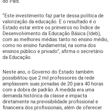
do País.
“Este investimento faz parte dessa política de
valorização da educação. E o resultado é o
Estado estar entre os primeiros no Índice de
Desenvolvimento da Educação Básica (Ideb),
com as melhores médias tanto no ensino médio,
como no ensino fundamental, na soma dos
ensinos público e privado”, afirma o secretário
da Educação.
Neste ano, o Governo do Estado também
possibilitou que 2 mil professores da rede
ampliassem suas jornadas de 20 para 40 horas
com a dobra de padrão. A medida era uma
demanda histórica da classe e impacta
diretamente na previsibilidade profissional e
financeira dos profissionais, além de oferecer