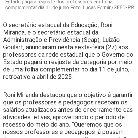
Estado pagará reajuste dos professores em folha
complementar dia 11 de julho Foto: Lucas Fermin/SEED-PR
O secretário estadual da Educação, Roni
Miranda, e o secretário estadual da
Administração e Previdência (Seap), Luizão
Goulart, anunciaram nesta sexta-feira (27) aos
professores da rede estadual que o Governo do
Estado pagará o reajuste da categoria por meio
de uma folha complementar no dia 11 de julho,
retroativo a abril de 2025.
Roni Miranda destacou que o objetivo é garantir
que os professores e pedagogos recebam os
salários atualizados antes do encerramento das
atividades letivas, aproveitando o período de
recesso do meio do ano. “Queremos que os
nossos professores e pedagogos já possam