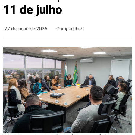
11 de julho
27 de junho de 2025
Compartilhe: