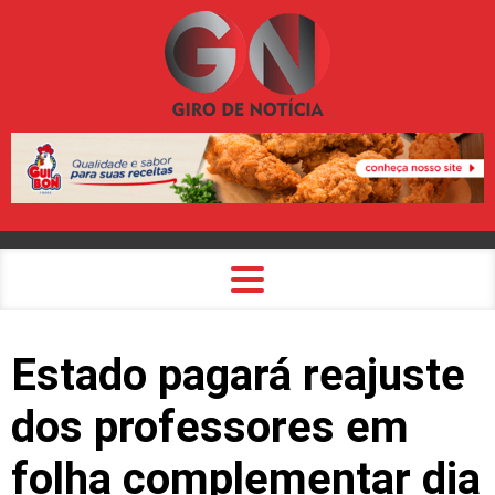
Estado pagará reajuste
dos professores em
folha complementar dia