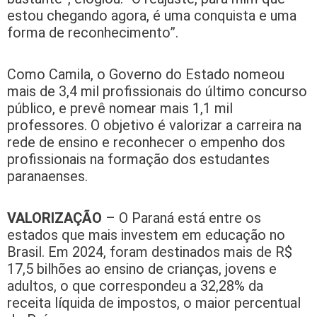
estou chegando agora, é uma conquista e uma
forma de reconhecimento”.
Como Camila, o Governo do Estado nomeou
mais de 3,4 mil profissionais do último concurso
público, e prevê nomear mais 1,1 mil
professores. O objetivo é valorizar a carreira na
rede de ensino e reconhecer o empenho dos
profissionais na formação dos estudantes
paranaenses.
VALORIZAÇÃO
– O Paraná está entre os
estados que mais investem em educação no
Brasil. Em 2024, foram destinados mais de R$
17,5 bilhões ao ensino de crianças, jovens e
adultos, o que correspondeu a 32,28% da
receita líquida de impostos, o maior percentual