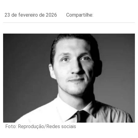
23 de fevereiro de 2026
Compartilhe:
Foto: Reprodução/Redes sociais