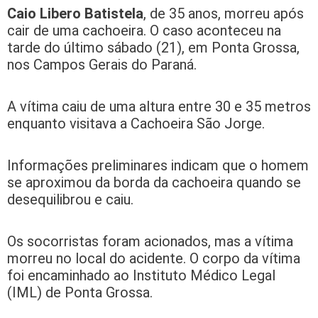
Caio Libero Batistela
, de 35 anos, morreu após
cair de uma cachoeira. O caso aconteceu na
tarde do último sábado (21), em Ponta Grossa,
nos Campos Gerais do Paraná.
A vítima caiu de uma altura entre 30 e 35 metros
enquanto visitava a Cachoeira São Jorge.
Informações preliminares indicam que o homem
se aproximou da borda da cachoeira quando se
desequilibrou e caiu.
Os socorristas foram acionados, mas a vítima
morreu no local do acidente. O corpo da vítima
foi encaminhado ao Instituto Médico Legal
(IML) de Ponta Grossa.