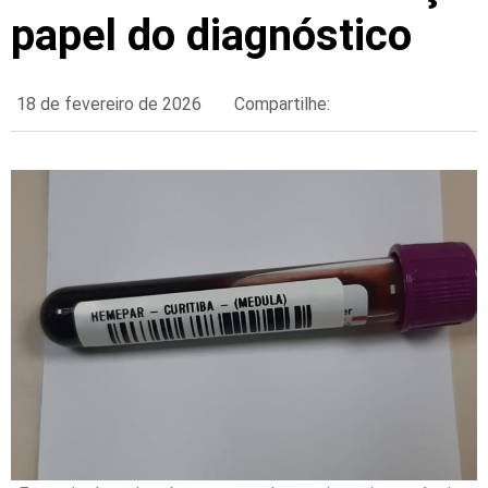
papel do diagnóstico
18 de fevereiro de 2026
Compartilhe: