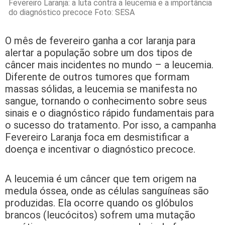
Fevereiro Laranja: a luta contra a leucemia e a importância
do diagnóstico precoce Foto: SESA
O mês de fevereiro ganha a cor laranja para
alertar a população sobre um dos tipos de
câncer mais incidentes no mundo – a leucemia.
Diferente de outros tumores que formam
massas sólidas, a leucemia se manifesta no
sangue, tornando o conhecimento sobre seus
sinais e o diagnóstico rápido fundamentais para
o sucesso do tratamento. Por isso, a campanha
Fevereiro Laranja foca em desmistificar a
doença e incentivar o diagnóstico precoce.
A leucemia é um câncer que tem origem na
medula óssea, onde as células sanguíneas são
produzidas. Ela ocorre quando os glóbulos
brancos (leucócitos) sofrem uma mutação