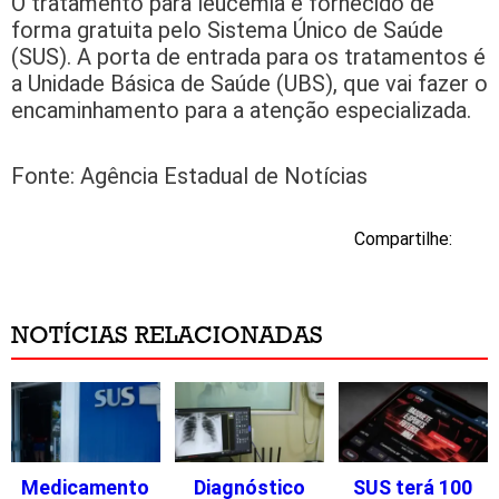
O tratamento para leucemia é fornecido de
forma gratuita pelo Sistema Único de Saúde
(SUS). A porta de entrada para os tratamentos é
a Unidade Básica de Saúde (UBS), que vai fazer o
encaminhamento para a atenção especializada.
Fonte: Agência Estadual de Notícias
Compartilhe:
NOTÍCIAS RELACIONADAS
Medicamento
Diagnóstico
SUS terá 100