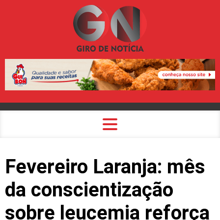
Fevereiro Laranja: mês
da conscientização
sobre leucemia reforça