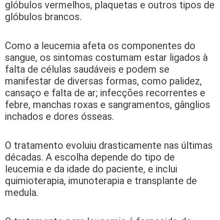
glóbulos vermelhos, plaquetas e outros tipos de
glóbulos brancos.
Como a leucemia afeta os componentes do
sangue, os sintomas costumam estar ligados à
falta de células saudáveis e podem se
manifestar de diversas formas, como palidez,
cansaço e falta de ar; infecções recorrentes e
febre, manchas roxas e sangramentos, gânglios
inchados e dores ósseas.
O tratamento evoluiu drasticamente nas últimas
décadas. A escolha depende do tipo de
leucemia e da idade do paciente, e inclui
quimioterapia, imunoterapia e transplante de
medula.