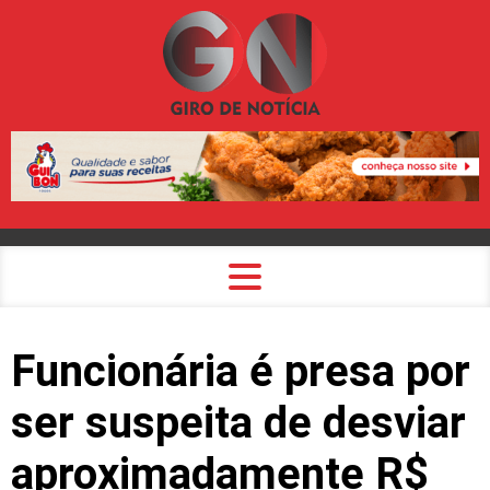
Funcionária é presa por
ser suspeita de desviar
aproximadamente R$