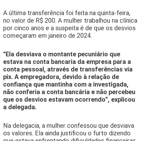
A última transferência foi feita na quinta-feira,
no valor de R$ 200. A mulher trabalhou na clínica
por cinco anos e a suspeita é de que os desvios
começaram em janeiro de 2024.
“Ela desviava o montante pecuniário que
estava na conta bancaria da empresa para a
conta pessoal, através de transferências via
pix. A empregadora, devido à relação de
confiança que mantinha com a investigada,
não conferia a conta bancária e não percebeu
que os desvios estavam ocorrendo”, explicou
a delegada.
Na delegacia, a mulher confessou que desviava
os valores. Ela ainda justificou o furto dizendo
que estava enfrentando dificuldades financeiras.