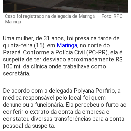
Caso foi registrado na delegacia de Maringá. — Foto: RPC
Maringá
Uma mulher, de 31 anos, foi presa na tarde de
quinta-feira (15), em
Maringá
, no norte do
Paraná. Conforme a Polícia Civil (PC-PR), ela é
suspeita de ter desviado aproximadamente R$
100 mil da clínica onde trabalhava como
secretária.
De acordo com a delegada Polyana Porfirio, a
médica responsável pelo local foi quem
denunciou a funcionária. Ela percebeu o furto ao
conferir o extrato da conta da empresa e
constatou diversas transferências para a conta
pessoal da suspeita.