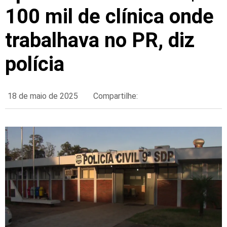
100 mil de clínica onde
trabalhava no PR, diz
polícia
18 de maio de 2025
Compartilhe: