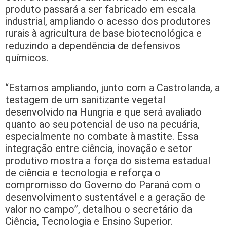
produto passará a ser fabricado em escala
industrial, ampliando o acesso dos produtores
rurais à agricultura de base biotecnológica e
reduzindo a dependência de defensivos
químicos.
“Estamos ampliando, junto com a Castrolanda, a
testagem de um sanitizante vegetal
desenvolvido na Hungria e que será avaliado
quanto ao seu potencial de uso na pecuária,
especialmente no combate à mastite. Essa
integração entre ciência, inovação e setor
produtivo mostra a força do sistema estadual
de ciência e tecnologia e reforça o
compromisso do Governo do Paraná com o
desenvolvimento sustentável e a geração de
valor no campo”, detalhou o secretário da
Ciência, Tecnologia e Ensino Superior.