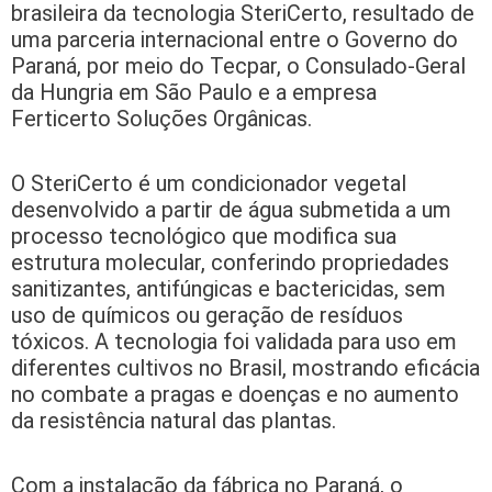
brasileira da tecnologia SteriCerto, resultado de
uma parceria internacional entre o Governo do
Paraná, por meio do Tecpar, o Consulado-Geral
da Hungria em São Paulo e a empresa
Ferticerto Soluções Orgânicas.
O SteriCerto é um condicionador vegetal
desenvolvido a partir de água submetida a um
processo tecnológico que modifica sua
estrutura molecular, conferindo propriedades
sanitizantes, antifúngicas e bactericidas, sem
uso de químicos ou geração de resíduos
tóxicos. A tecnologia foi validada para uso em
diferentes cultivos no Brasil, mostrando eficácia
no combate a pragas e doenças e no aumento
da resistência natural das plantas.
Com a instalação da fábrica no Paraná, o