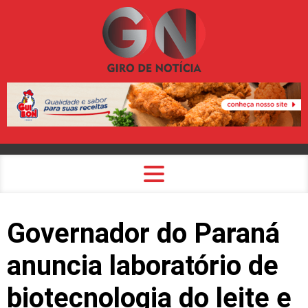
Governador do Paraná
anuncia laboratório de
biotecnologia do leite e