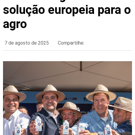
solução europeia para o
agro
7 de agosto de 2025
Compartilhe: