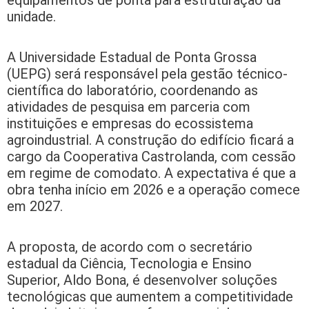
unidade.
A Universidade Estadual de Ponta Grossa
(UEPG) será responsável pela gestão técnico-
científica do laboratório, coordenando as
atividades de pesquisa em parceria com
instituições e empresas do ecossistema
agroindustrial. A construção do edifício ficará a
cargo da Cooperativa Castrolanda, com cessão
em regime de comodato. A expectativa é que a
obra tenha início em 2026 e a operação comece
em 2027.
A proposta, de acordo com o secretário
estadual da Ciência, Tecnologia e Ensino
Superior, Aldo Bona, é desenvolver soluções
tecnológicas que aumentem a competitividade