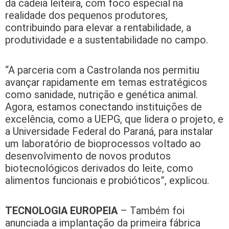
da cadeia leiteira, com foco especial na
realidade dos pequenos produtores,
contribuindo para elevar a rentabilidade, a
produtividade e a sustentabilidade no campo.
“A parceria com a Castrolanda nos permitiu
avançar rapidamente em temas estratégicos
como sanidade, nutrição e genética animal.
Agora, estamos conectando instituições de
excelência, como a UEPG, que lidera o projeto, e
a Universidade Federal do Paraná, para instalar
um laboratório de bioprocessos voltado ao
desenvolvimento de novos produtos
biotecnológicos derivados do leite, como
alimentos funcionais e probióticos”, explicou.
TECNOLOGIA EUROPEIA
– Também foi
anunciada a implantação da primeira fábrica