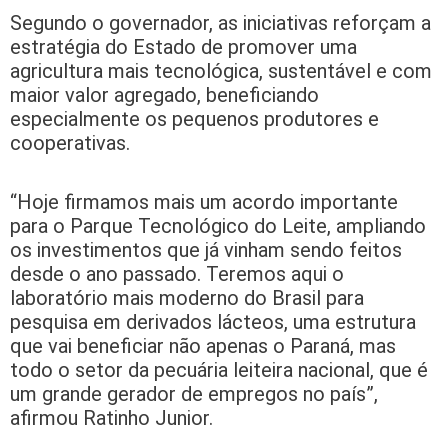
Segundo o governador, as iniciativas reforçam a
estratégia do Estado de promover uma
agricultura mais tecnológica, sustentável e com
maior valor agregado, beneficiando
especialmente os pequenos produtores e
cooperativas.
“Hoje firmamos mais um acordo importante
para o Parque Tecnológico do Leite, ampliando
os investimentos que já vinham sendo feitos
desde o ano passado. Teremos aqui o
laboratório mais moderno do Brasil para
pesquisa em derivados lácteos, uma estrutura
que vai beneficiar não apenas o Paraná, mas
todo o setor da pecuária leiteira nacional, que é
um grande gerador de empregos no país”,
afirmou Ratinho Junior.