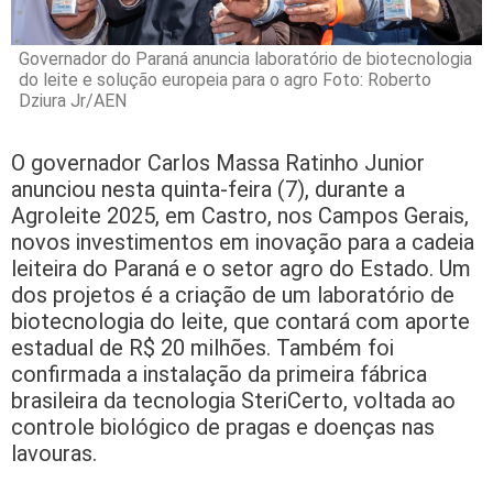
Governador do Paraná anuncia laboratório de biotecnologia
do leite e solução europeia para o agro Foto: Roberto
Dziura Jr/AEN
O governador Carlos Massa Ratinho Junior
anunciou nesta quinta-feira (7), durante a
Agroleite 2025, em Castro, nos Campos Gerais,
novos investimentos em inovação para a cadeia
leiteira do Paraná e o setor agro do Estado. Um
dos projetos é a criação de um laboratório de
biotecnologia do leite, que contará com aporte
estadual de R$ 20 milhões. Também foi
confirmada a instalação da primeira fábrica
brasileira da tecnologia SteriCerto, voltada ao
controle biológico de pragas e doenças nas
lavouras.