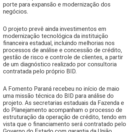
porte para expansão e modernização dos
negócios.
O projeto prevê ainda investimentos em
modernização tecnológica da instituição
financeira estadual, incluindo melhorias nos
processos de análise e concessão de crédito,
gestão de risco e controle de clientes, a partir
de um diagnóstico realizado por consultoria
contratada pelo próprio BID.
A Fomento Paraná recebeu no início de maio
uma missão técnica do BID para análise do
projeto. As secretarias estaduais da Fazenda e
do Planejamento acompanham o processo de
estruturação da operação de crédito, tendo em
vista que o financiamento será contratado pelo
Governo do Estado com garantia da União.