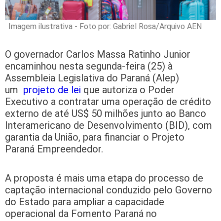
Imagem ilustrativa - Foto por: Gabriel Rosa/Arquivo AEN
O governador Carlos Massa Ratinho Junior
encaminhou nesta segunda-feira (25) à
Assembleia Legislativa do Paraná (Alep)
um
projeto de lei
que autoriza o Poder
Executivo a contratar uma operação de crédito
externo de até US$ 50 milhões junto ao Banco
Interamericano de Desenvolvimento (BID), com
garantia da União, para financiar o Projeto
Paraná Empreendedor.
A proposta é mais uma etapa do processo de
captação internacional conduzido pelo Governo
do Estado para ampliar a capacidade
operacional da Fomento Paraná no