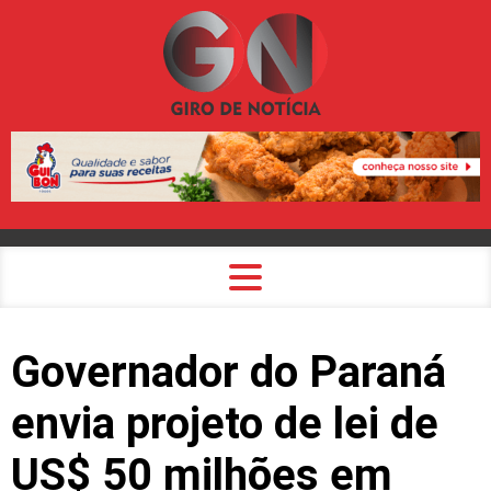
Governador do Paraná
envia projeto de lei de
US$ 50 milhões em