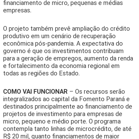
financiamento de micro, pequenas e médias
empresas.
O projeto também prevê ampliação do crédito
produtivo em um cenário de recuperação
econômica pós-pandemia. A expectativa do
governo é que os investimentos contribuam
para a geração de empregos, aumento da renda
e fortalecimento da economia regional em
todas as regiões do Estado.
COMO VAI FUNCIONAR
– Os recursos serão
integralizados ao capital da Fomento Paraná e
destinados principalmente ao financiamento de
projetos de investimento para empresas de
micro, pequeno e médio porte. O programa
contempla tanto linhas de microcrédito, de até
R$ 20 mil, quanto financiamentos de maior