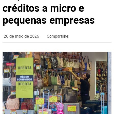
créditos a micro e
pequenas empresas
26 de maio de 2026
Compartilhe: