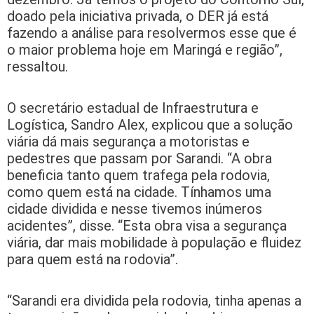
doado pela iniciativa privada, o DER já está
fazendo a análise para resolvermos esse que é
o maior problema hoje em Maringá e região”,
ressaltou.
O secretário estadual de Infraestrutura e
Logística, Sandro Alex, explicou que a solução
viária dá mais segurança a motoristas e
pedestres que passam por Sarandi. “A obra
beneficia tanto quem trafega pela rodovia,
como quem está na cidade. Tínhamos uma
cidade dividida e nesse tivemos inúmeros
acidentes”, disse. “Esta obra visa a segurança
viária, dar mais mobilidade à população e fluidez
para quem está na rodovia”.
“Sarandi era dividida pela rodovia, tinha apenas a