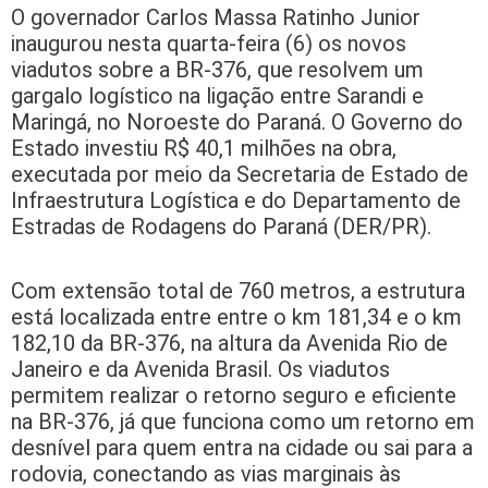
O governador Carlos Massa Ratinho Junior
inaugurou nesta quarta-feira (6) os novos
viadutos sobre a BR-376, que resolvem um
gargalo logístico na ligação entre Sarandi e
Maringá, no Noroeste do Paraná. O Governo do
Estado investiu R$ 40,1 milhões na obra,
executada por meio da Secretaria de Estado de
Infraestrutura Logística e do Departamento de
Estradas de Rodagens do Paraná (DER/PR).
Com extensão total de 760 metros, a estrutura
está localizada entre entre o km 181,34 e o km
182,10 da BR-376, na altura da Avenida Rio de
Janeiro e da Avenida Brasil. Os viadutos
permitem realizar o retorno seguro e eficiente
na BR-376, já que funciona como um retorno em
desnível para quem entra na cidade ou sai para a
rodovia, conectando as vias marginais às