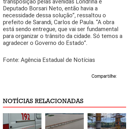
transposição pelas avenidas Londrina e
Deputado Borsari Neto, então havia a
necessidade dessa solução”, ressaltou o
prefeito de Sarandi, Carlos de Paula. “A obra
está sendo entregue, que vai ser fundamental
para organizar o trânsito da cidade. Só temos a
agradecer o Governo do Estado”.
Fonte: Agência Estadual de Notícias
Compartilhe:
NOTÍCIAS RELACIONADAS