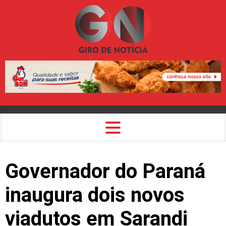
Governador do Paraná
inaugura dois novos
viadutos em Sarandi