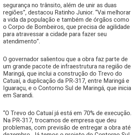
segurança no trânsito, além de unir as duas
regiões”, destacou Ratinho Junior. “Vai melhorar
a vida da população e também de órgãos como
o Corpo de Bombeiros, que precisa de agilidade
para atravessar a cidade para fazer seu
atendimento”.
O governador salientou que a obra faz parte de
um grande pacote de infraestrutura na região de
Maringá, que inclui a construção do Trevo do
Catuaí, a duplicação da PR-317, entre Maringá e
Iguaraçu, e o Contorno Sul de Maringá, que inicia
em Sarandi.
“O Trevo do Catuaí já está em 70% de execução.
Na PR-317, trocamos de empresa que deu
problemas, com previsão de entregar a obra até
dezembro. Já temos o projeto do Contorno Sul,