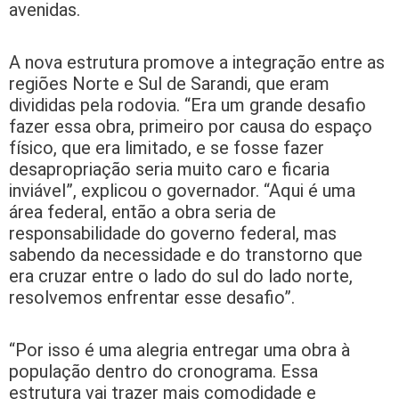
avenidas.
A nova estrutura promove a integração entre as
regiões Norte e Sul de Sarandi, que eram
divididas pela rodovia. “Era um grande desafio
fazer essa obra, primeiro por causa do espaço
físico, que era limitado, e se fosse fazer
desapropriação seria muito caro e ficaria
inviável”, explicou o governador. “Aqui é uma
área federal, então a obra seria de
responsabilidade do governo federal, mas
sabendo da necessidade e do transtorno que
era cruzar entre o lado do sul do lado norte,
resolvemos enfrentar esse desafio”.
“Por isso é uma alegria entregar uma obra à
população dentro do cronograma. Essa
estrutura vai trazer mais comodidade e