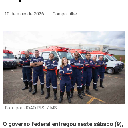
10 de maio de 2026
Compartilhe:
Foto por: JOAO RISI / MS
O governo federal entregou neste sábado (9),