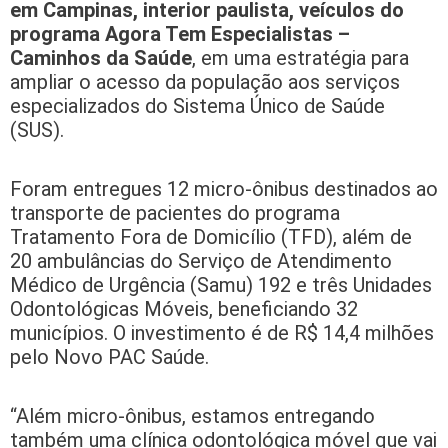
em Campinas, interior paulista, veículos do
programa Agora Tem Especialistas –
Caminhos da Saúde
, em uma estratégia para
ampliar o acesso da população aos serviços
especializados do Sistema Único de Saúde
(SUS).
Foram entregues 12 micro-ônibus destinados ao
transporte de pacientes do programa
Tratamento Fora de Domicílio (TFD), além de
20 ambulâncias do Serviço de Atendimento
Médico de Urgência (Samu) 192 e três Unidades
Odontológicas Móveis, beneficiando 32
municípios. O investimento é de R$ 14,4 milhões
pelo Novo PAC Saúde.
“Além micro-ônibus, estamos entregando
também uma clínica odontológica móvel que vai