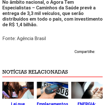
No âmbito nacional, o Agora Tem
Especialistas – Caminhos da Saúde prevê a
entrega de 3,3 mil veículos, que serão
distribuídos em todo o país, com investimento
de R$ 1,4 bilhão.
Fonte: Agência Brasil
Compartilhe:
NOTÍCIAS RELACIONADAS
Lei que
Emplacamentos
ENERGIA: