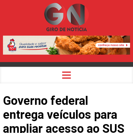
Governo federal
entrega veículos para
ampliar acesso ao SUS