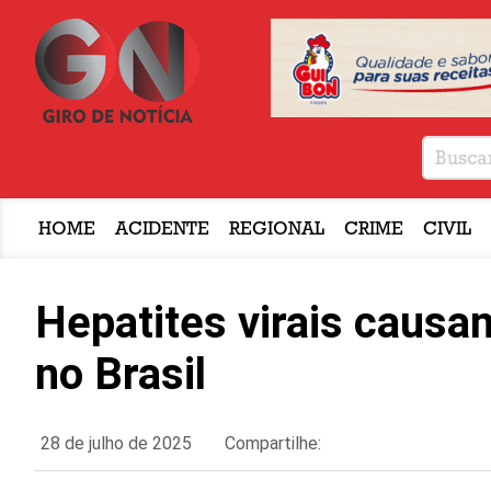
HOME
ACIDENTE
REGIONAL
CRIME
CIVIL
Hepatites virais caus
no Brasil
28 de julho de 2025
Compartilhe: