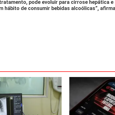
atamento, pode evoluir para cirrose hepática e
 hábito de consumir bebidas alcoólicas”, afirma