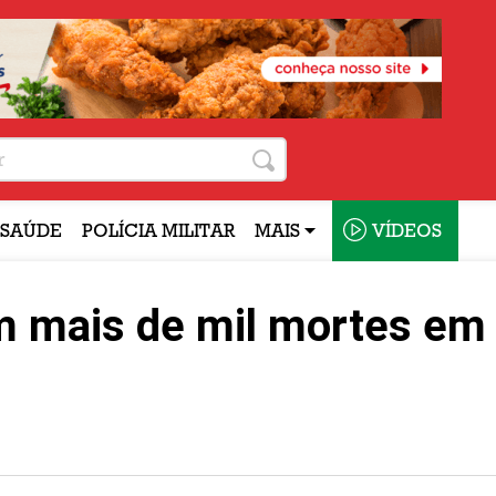
SAÚDE
POLÍCIA MILITAR
MAIS
VÍDEOS
am mais de mil mortes em