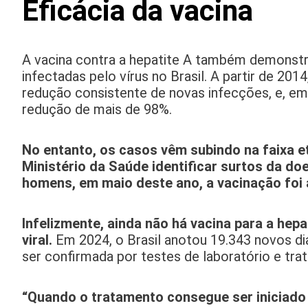
Eficácia da vacina
A vacina contra a hepatite A também demonstr
infectadas pelo vírus no Brasil. A partir de 201
redução consistente de novas infecções, e, em
redução de mais de 98%.
No entanto, os casos vêm subindo na faixa e
Ministério da Saúde identificar surtos da 
homens, em maio deste ano, a vacinação foi a
Infelizmente, ainda não há vacina para a hep
viral.
Em 2024, o Brasil anotou 19.343 novos di
ser confirmada por testes de laboratório e tra
“Quando o tratamento consegue ser iniciado