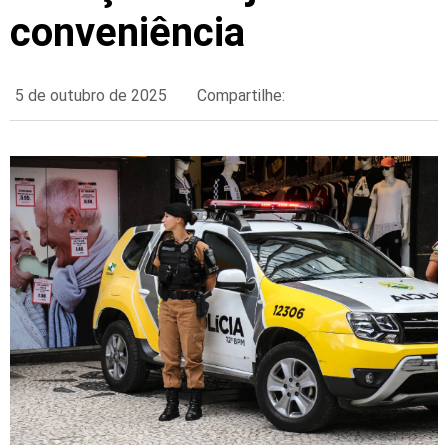
conveniência
5 de outubro de 2025
Compartilhe: