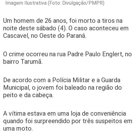
Imagem Ilustrativa (Foto: Divulgação/PMPR)
Um homem de 26 anos, foi morto a tiros na
noite deste sábado (4). O caso aconteceu em
Cascavel, no Oeste do Paraná.
O crime ocorreu na rua Padre Paulo Englert, no
bairro Tarumã.
De acordo com a Polícia Militar e a Guarda
Municipal, o jovem foi baleado na região do
peito e da cabeça.
A vítima estava em uma loja de conveniência
quando foi surpreendido por três suspeitos em
uma moto.