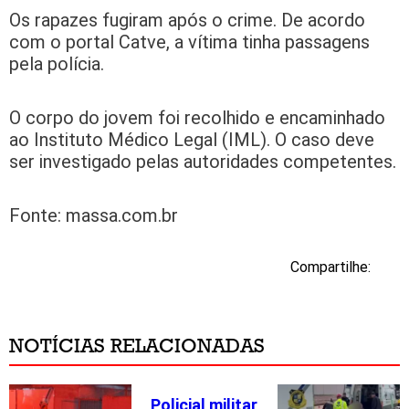
Os rapazes fugiram após o crime. De acordo
com o portal Catve, a vítima tinha passagens
pela polícia.
O corpo do jovem foi recolhido e encaminhado
ao Instituto Médico Legal (IML). O caso deve
ser investigado pelas autoridades competentes.
Fonte: massa.com.br
Compartilhe:
NOTÍCIAS RELACIONADAS
Policial militar