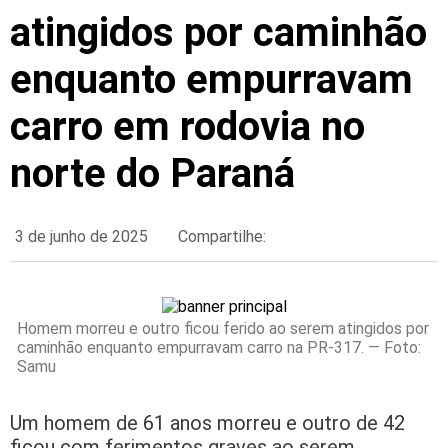
atingidos por caminhão
enquanto empurravam
carro em rodovia no
norte do Paraná
3 de junho de 2025
Compartilhe:
Homem morreu e outro ficou ferido ao serem atingidos por
caminhão enquanto empurravam carro na PR-317. — Foto:
Samu
Um homem de 61 anos morreu e outro de 42
ficou com ferimentos graves ao serem