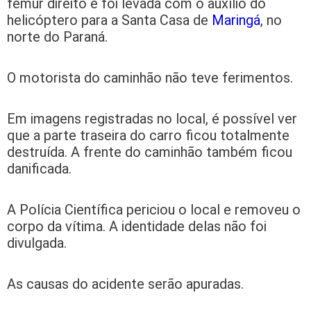
fêmur direito e foi levada com o auxílio do
helicóptero para a Santa Casa de
Maringá
, no
norte do Paraná.
O motorista do caminhão não teve ferimentos.
Em imagens registradas no local, é possível ver
que a parte traseira do carro ficou totalmente
destruída. A frente do caminhão também ficou
danificada.
A Polícia Científica periciou o local e removeu o
corpo da vítima. A identidade delas não foi
divulgada.
As causas do acidente serão apuradas.