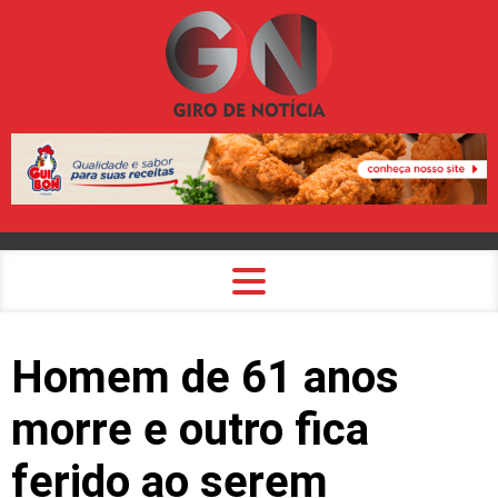
Homem de 61 anos
morre e outro fica
ferido ao serem