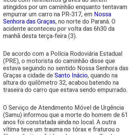
atingidos por um caminhão enquanto tentavam
empurrar um carro na PR-317, em
Nossa
Senhora das Graças
, no norte do Paraná. O
acidente aconteceu por volta das 6h30 da
manhã desta terça-feira (3).
De acordo com a Polícia Rodoviária Estadual
(PRE), o motorista do caminhão disse que
estava seguindo no sentido Nossa Senhora das
Graças a cidade de
Santo Inácio
, quando na
altura do quilômetro 32, acabou batendo na
traseira do carro que estava sendo empurrado.
O Serviço de Atendimento Móvel de Urgência
(Samu) informou que a morte do homem de 61
anos foi constatada ainda no local. A outra
vítima teve um trauma no tórax e fraturou o