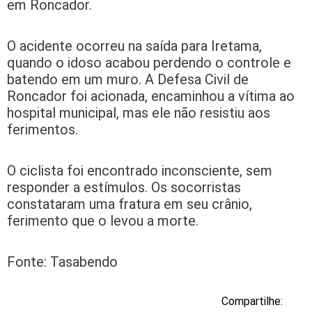
em Roncador.
O acidente ocorreu na saída para Iretama,
quando o idoso acabou perdendo o controle e
batendo em um muro. A Defesa Civil de
Roncador foi acionada, encaminhou a vítima ao
hospital municipal, mas ele não resistiu aos
ferimentos.
O ciclista foi encontrado inconsciente, sem
responder a estímulos. Os socorristas
constataram uma fratura em seu crânio,
ferimento que o levou a morte.
Fonte: Tasabendo
Compartilhe: