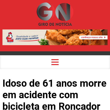
Idoso de 61 anos morre
em acidente com
bicicleta em Roncador