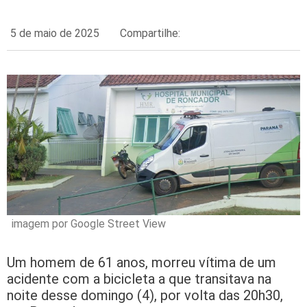
5 de maio de 2025
Compartilhe:
imagem por Google Street View
Um homem de 61 anos, morreu vítima de um
acidente com a bicicleta a que transitava na
noite desse domingo (4), por volta das 20h30,