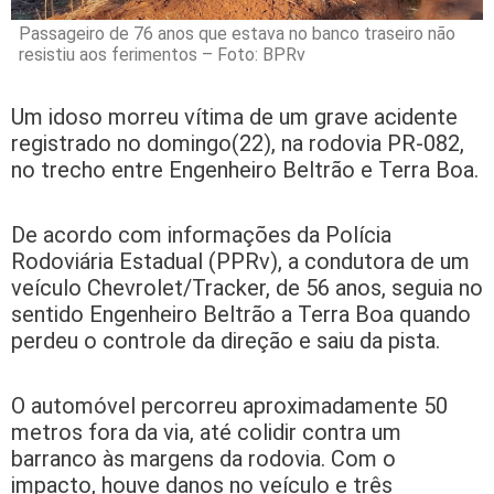
Passageiro de 76 anos que estava no banco traseiro não
resistiu aos ferimentos – Foto: BPRv
Um idoso morreu vítima de um grave acidente
registrado no domingo(22), na rodovia PR-082,
no trecho entre Engenheiro Beltrão e Terra Boa.
De acordo com informações da Polícia
Rodoviária Estadual (PPRv), a condutora de um
veículo Chevrolet/Tracker, de 56 anos, seguia no
sentido Engenheiro Beltrão a Terra Boa quando
perdeu o controle da direção e saiu da pista.
O automóvel percorreu aproximadamente 50
metros fora da via, até colidir contra um
barranco às margens da rodovia. Com o
impacto, houve danos no veículo e três