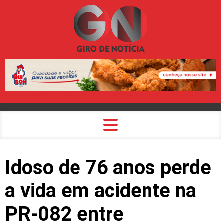
Idoso de 76 anos perde
a vida em acidente na
PR-082 entre