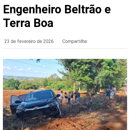
Engenheiro Beltrão e
Terra Boa
23 de fevereiro de 2026
Compartilhe: