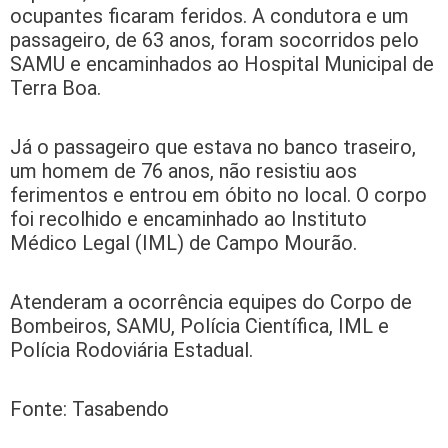
ocupantes ficaram feridos. A condutora e um
passageiro, de 63 anos, foram socorridos pelo
SAMU e encaminhados ao Hospital Municipal de
Terra Boa.
Já o passageiro que estava no banco traseiro,
um homem de 76 anos, não resistiu aos
ferimentos e entrou em óbito no local. O corpo
foi recolhido e encaminhado ao Instituto
Médico Legal (IML) de Campo Mourão.
Atenderam a ocorrência equipes do Corpo de
Bombeiros, SAMU, Polícia Científica, IML e
Polícia Rodoviária Estadual.
Fonte: Tasabendo