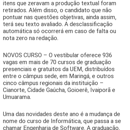
itens que zeravam a produção textual foram
retirados. Além disso, o candidato que não
pontuar nas questões objetivas, ainda assim,
terá seu texto avaliado. A desclassificação
automática só ocorrerá em caso de falta ou
nota zero na redação.
NOVOS CURSO – O vestibular oferece 936
vagas em mais de 70 cursos de graduação
presenciais e gratuitos da UEM, distribuídos
entre o câmpus sede, em Maringá, e outros
cinco câmpus regionais da instituição –
Cianorte, Cidade Gaúcha, Goioerê, Ivaiporã e
Umuarama.
Uma das novidades deste ano é a mudança de
nome do curso de Informática, que passa a se
chamar Engenharia de Software. A graduação,