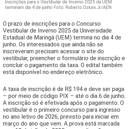
Inscrições para o Vestibular de Inverno 2025 da UEM
terminam dia 4 de junho Foto: Roberto Dziura Jr/AEN
O prazo de inscrições para o Concurso
Vestibular de Inverno 2025 da Universidade
Estadual de Maringá (UEM) termina no dia 4 de
junho. Os interessados que ainda não se
inscreveram precisam acessar o site do
vestibular, preencher o formulário de inscrição e
concluir o pagamento da taxa. O edital também
está disponível no endereço eletrônico.
A taxa de inscrição é de R$ 194 e deve ser paga
– por meio de código PIX – até o dia 6 de junho.
A inscrição só é efetivada após o pagamento. O
vestibular é o primeiro concurso para ingresso
no ano letivo de 2026, previsto para iniciar em
março do ano que vem. A prova está marcada