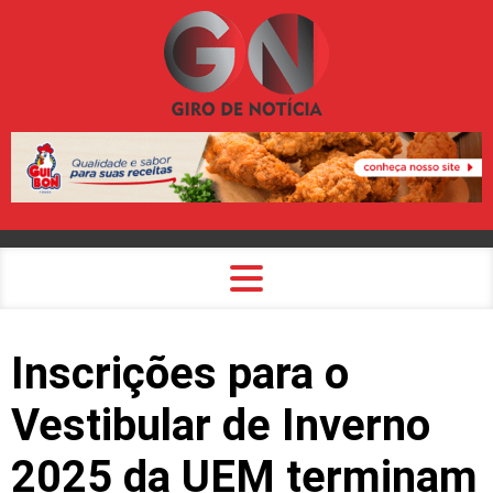
Inscrições para o
Vestibular de Inverno
2025 da UEM terminam