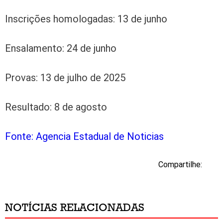
Inscrições homologadas: 13 de junho
Ensalamento: 24 de junho
Provas: 13 de julho de 2025
Resultado: 8 de agosto
Fonte: Agencia Estadual de Noticias
Compartilhe:
NOTÍCIAS RELACIONADAS