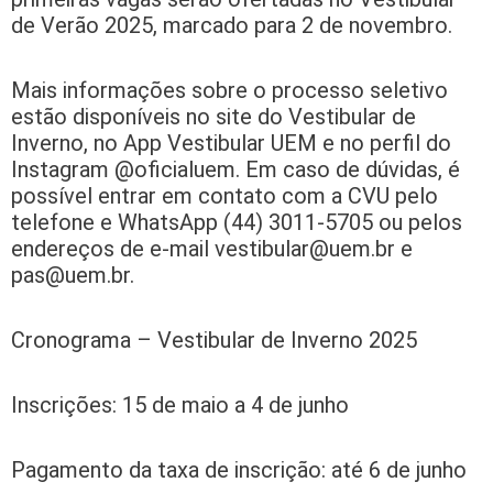
de Verão 2025, marcado para 2 de novembro.
Mais informações sobre o processo seletivo
estão disponíveis no site do Vestibular de
Inverno, no App Vestibular UEM e no perfil do
Instagram @oficialuem. Em caso de dúvidas, é
possível entrar em contato com a CVU pelo
telefone e WhatsApp (44) 3011-5705 ou pelos
endereços de e-mail
vestibular@uem.br
e
pas@uem.br
.
Cronograma – Vestibular de Inverno 2025
Inscrições: 15 de maio a 4 de junho
Pagamento da taxa de inscrição: até 6 de junho