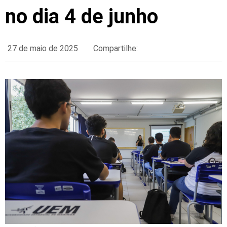
no dia 4 de junho
27 de maio de 2025
Compartilhe: