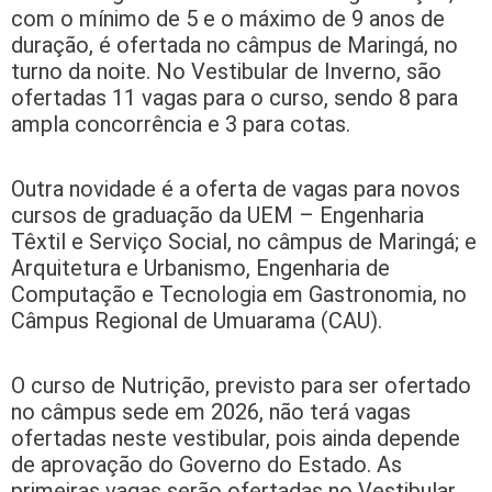
com o mínimo de 5 e o máximo de 9 anos de
duração, é ofertada no câmpus de Maringá, no
turno da noite. No Vestibular de Inverno, são
ofertadas 11 vagas para o curso, sendo 8 para
ampla concorrência e 3 para cotas.
Outra novidade é a oferta de vagas para novos
cursos de graduação da UEM – Engenharia
Têxtil e Serviço Social, no câmpus de Maringá; e
Arquitetura e Urbanismo, Engenharia de
Computação e Tecnologia em Gastronomia, no
Câmpus Regional de Umuarama (CAU).
O curso de Nutrição, previsto para ser ofertado
no câmpus sede em 2026, não terá vagas
ofertadas neste vestibular, pois ainda depende
de aprovação do Governo do Estado. As
primeiras vagas serão ofertadas no Vestibular