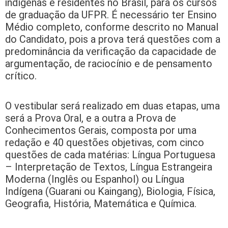
indígenas e residentes no Brasil, para os cursos
de graduação da UFPR. É necessário ter Ensino
Médio completo, conforme descrito no Manual
do Candidato, pois a prova terá questões com a
predominância da verificação da capacidade de
argumentação, de raciocínio e de pensamento
crítico.
O vestibular será realizado em duas etapas, uma
será a Prova Oral, e a outra a Prova de
Conhecimentos Gerais, composta por uma
redação e 40 questões objetivas, com cinco
questões de cada matérias: Língua Portuguesa
– Interpretação de Textos, Língua Estrangeira
Moderna (Inglês ou Espanhol) ou Língua
Indígena (Guarani ou Kaingang), Biologia, Física,
Geografia, História, Matemática e Química.