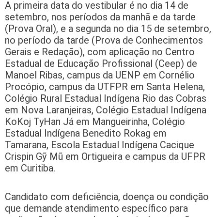
A primeira data do vestibular é no dia 14 de
setembro, nos períodos da manhã e da tarde
(Prova Oral), e a segunda no dia 15 de setembro,
no período da tarde (Prova de Conhecimentos
Gerais e Redação), com aplicação no Centro
Estadual de Educação Profissional (Ceep) de
Manoel Ribas, campus da UENP em Cornélio
Procópio, campus da UTFPR em Santa Helena,
Colégio Rural Estadual Indígena Rio das Cobras
em Nova Laranjeiras, Colégio Estadual Indígena
KoKoj TyHan Já em Mangueirinha, Colégio
Estadual Indígena Benedito Rokag em
Tamarana, Escola Estadual Indígena Cacique
Crispin Gỹ Mũ em Ortigueira e campus da UFPR
em Curitiba.
Candidato com deficiência, doença ou condição
que demande atendimento específico para