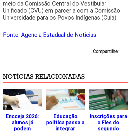
meio da Comissão Central do Vestibular
Unificado (CVU) em parceria com a Comissão
Universidade para os Povos Indígenas (Cuia).
Fonte: Agencia Estadual de Noticias
Compartilhe:
NOTÍCIAS RELACIONADAS
Encceja 2026:
Educação
Inscrições para
alunos já
política passa a
o Fies do
podem
integrar
segundo