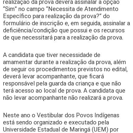
realização da prova deverá assinalar a opção
“Sim” no campo “Necessita de Atendimento
Específico para realização da prova?” do
formulário de inscrição e, em seguida, assinalar a
deficiência/condição que possui e os recursos
de que necessitará para a realização da prova.
A candidata que tiver necessidade de
amamentar durante a realização da prova, além
de seguir os procedimentos previstos no edital,
deverá levar acompanhante, que ficará
responsável pela guarda da criança e que não
terá acesso ao local de prova. A candidata que
não levar acompanhante não realizará a prova.
Neste ano o Vestibular dos Povos Indígenas
está sendo organizado e executado pela
Universidade Estadual de Maringá (UEM) por