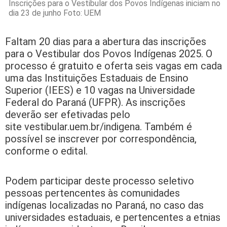
Inscrições para o Vestibular dos Povos Indígenas iniciam no
dia 23 de junho Foto: UEM
Faltam 20 dias para a abertura das inscrições
para o Vestibular dos Povos Indígenas 2025. O
processo é gratuito e oferta seis vagas em cada
uma das Instituições Estaduais de Ensino
Superior (IEES) e 10 vagas na Universidade
Federal do Paraná (UFPR). As inscrições
deverão ser efetivadas pelo
site vestibular.uem.br/indigena. Também é
possível se inscrever por correspondência,
conforme o edital.
Podem participar deste processo seletivo
pessoas pertencentes às comunidades
indígenas localizadas no Paraná, no caso das
universidades estaduais, e pertencentes a etnias