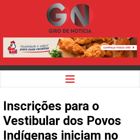
Inscrições para o
Vestibular dos Povos
Indígenas iniciam no