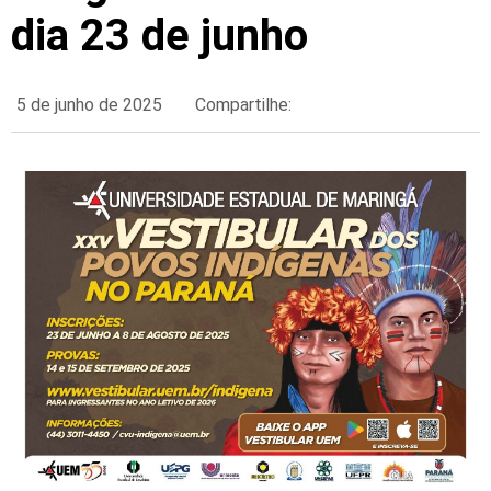
dia 23 de junho
5 de junho de 2025
Compartilhe: