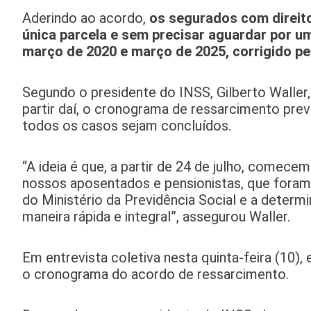
Aderindo ao acordo,
os segurados com direit
única parcela e sem precisar aguardar por um
março de 2020 e março de 2025, corrigido pe
Segundo o presidente do INSS, Gilberto Waller
partir daí, o cronograma de ressarcimento pre
todos os casos sejam concluídos.
“A ideia é que, a partir de 24 de julho, comece
nossos aposentados e pensionistas, que foram 
do Ministério da Previdência Social e a deter
maneira rápida e integral”, assegurou Waller.
Em entrevista coletiva nesta quinta-feira (10),
o cronograma do acordo de ressarcimento.